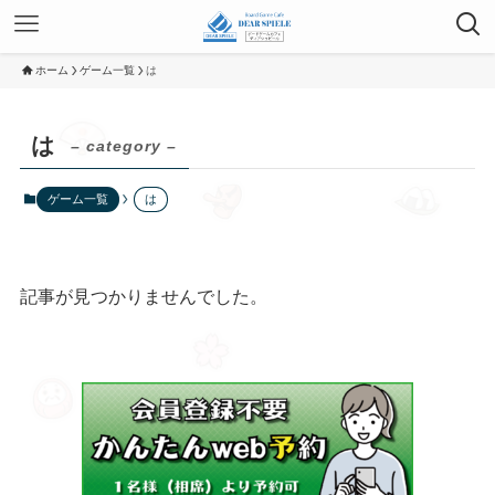
ホーム
ゲーム一覧
は
は
– category –
ゲーム一覧
は
記事が見つかりませんでした。