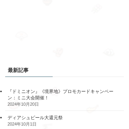
最新記事
『ドミニオン』《境界地》プロモカードキャンペー
ン：ミニ大会開催！
2024年10月20日
ディアシュピール大還元祭
2024年10月1日