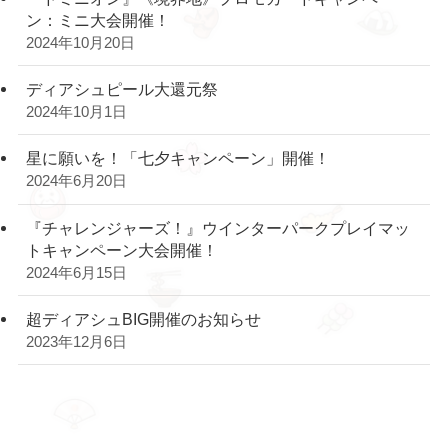
ン：ミニ大会開催！
2024年10月20日
ディアシュピール大還元祭
2024年10月1日
星に願いを！「七夕キャンペーン」開催！
2024年6月20日
『チャレンジャーズ！』ウインターパークプレイマッ
トキャンペーン大会開催！
2024年6月15日
超ディアシュBIG開催のお知らせ
2023年12月6日