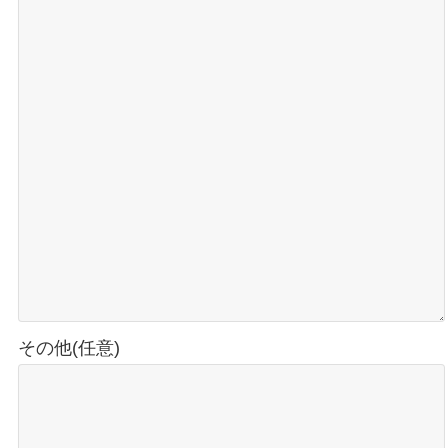
その他(任意)