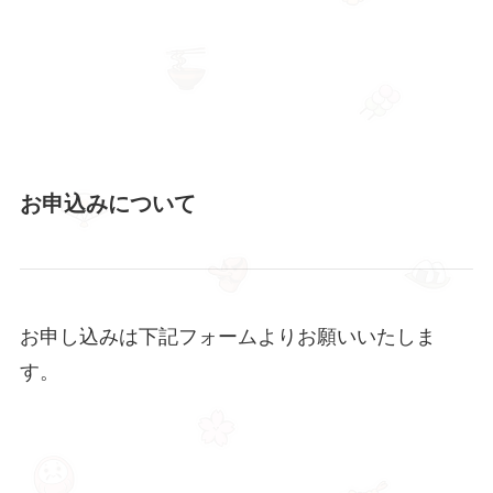
お申込みについて
お申し込みは下記フォームよりお願いいたしま
す。