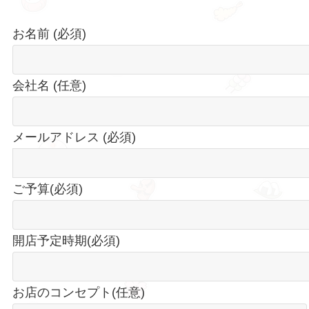
お名前 (必須)
会社名 (任意)
メールアドレス (必須)
ご予算(必須)
開店予定時期(必須)
お店のコンセプト(任意)