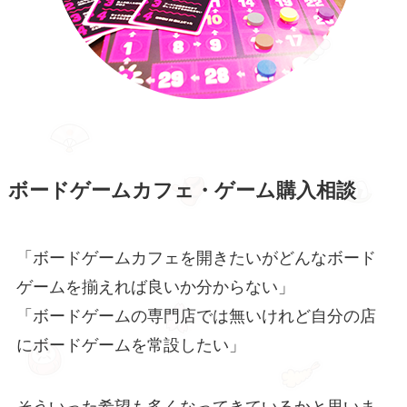
ボードゲームカフェ・ゲーム購入相談
「ボードゲームカフェを開きたいがどんなボード
ゲームを揃えれば良いか分からない」
「ボードゲームの専門店では無いけれど自分の店
にボードゲームを常設したい」