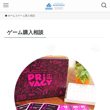
ホーム
ゲーム購入相談
ゲーム購入相談