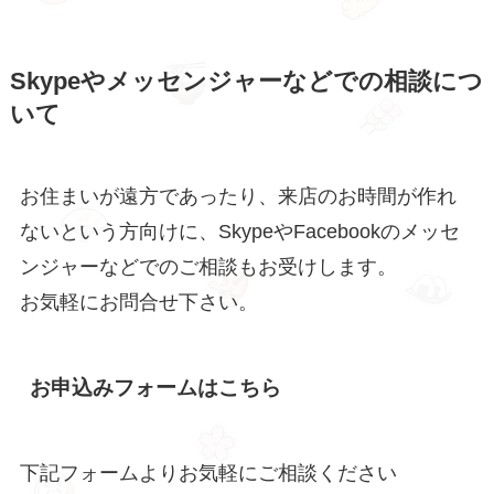
Skypeやメッセンジャーなどでの相談につ
いて
お住まいが遠方であったり、来店のお時間が作れ
ないという方向けに、SkypeやFacebookのメッセ
ンジャーなどでのご相談もお受けします。
お気軽にお問合せ下さい。
お申込みフォームはこちら
下記フォームよりお気軽にご相談ください