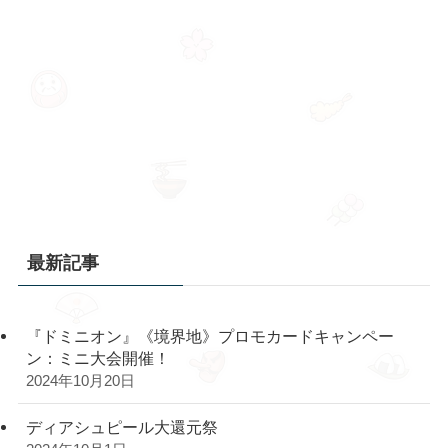
最新記事
『ドミニオン』《境界地》プロモカードキャンペー
ン：ミニ大会開催！
2024年10月20日
ディアシュピール大還元祭