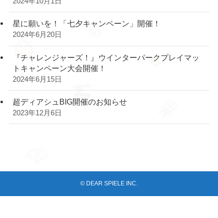
2024年10月1日
星に願いを！「七夕キャンペーン」開催！
2024年6月20日
『チャレンジャーズ！』ウインターパークプレイマッ
トキャンペーン大会開催！
2024年6月15日
超ディアシュBIG開催のお知らせ
2023年12月6日
©
DEAR SPIELE INC.