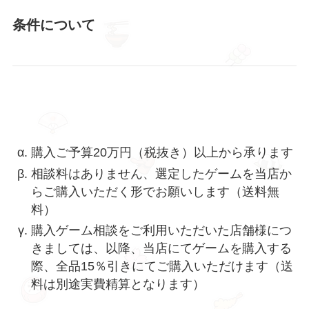
条件について
購入ご予算20万円（税抜き）以上から承ります
相談料はありません、選定したゲームを当店か
らご購入いただく形でお願いします（送料無
料）
購入ゲーム相談をご利用いただいた店舗様につ
きましては、以降、当店にてゲームを購入する
際、全品15％引きにてご購入いただけます（送
料は別途実費精算となります）