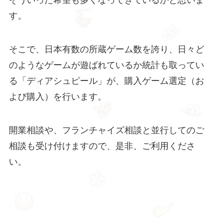
そういった希望も多くなってきているかと思いま
す。
そこで、日本有数の所蔵ゲーム数を誇り、日々ど
のようなゲームが遊ばれているか統計も取ってい
る「ディアシュピール」が、購入ゲーム選定（お
よび購入）を行います。
開業相談や、フランチャイズ相談と並行してのご
相談も受け付けますので、是非、ご利用くださ
い。