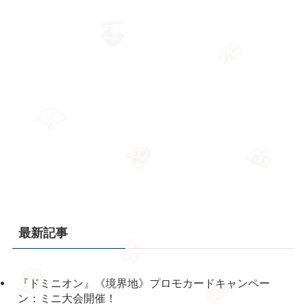
最新記事
『ドミニオン』《境界地》プロモカードキャンペー
ン：ミニ大会開催！