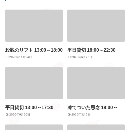
殺戮のリフト 13:00～18:00
平日貸切 18:00～22:30
2023年11月24日
2020年6月26日
平日貸切 13:00～17:30
凍てついた思念 19:00～
2020年6月26日
2020年3月5日