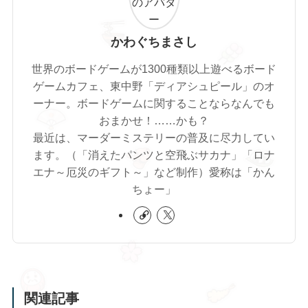
かわぐちまさし
世界のボードゲームが1300種類以上遊べるボード
ゲームカフェ、東中野「ディアシュピール」のオ
ーナー。ボードゲームに関することならなんでも
おまかせ！……かも？
最近は、マーダーミステリーの普及に尽力してい
ます。（「消えたパンツと空飛ぶサカナ」「ロナ
エナ～厄災のギフト～」など制作）愛称は「かん
ちょー」
関連記事