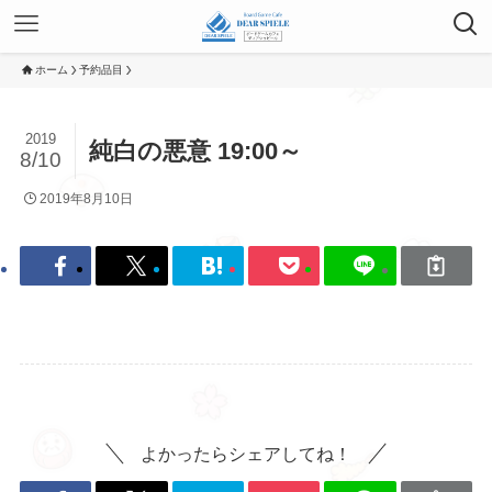
ホーム
予約品目
2019
純白の悪意 19:00～
8/10
2019年8月10日
よかったらシェアしてね！