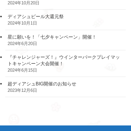
2024年10月20日
ディアシュピール大還元祭
2024年10月1日
星に願いを！「七夕キャンペーン」開催！
2024年6月20日
『チャレンジャーズ！』ウインターパークプレイマッ
トキャンペーン大会開催！
2024年6月15日
超ディアシュBIG開催のお知らせ
2023年12月6日