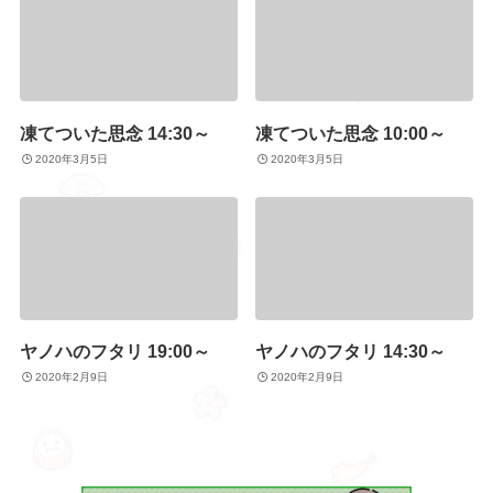
凍てついた思念 14:30～
凍てついた思念 10:00～
2020年3月5日
2020年3月5日
ヤノハのフタリ 19:00～
ヤノハのフタリ 14:30～
2020年2月9日
2020年2月9日