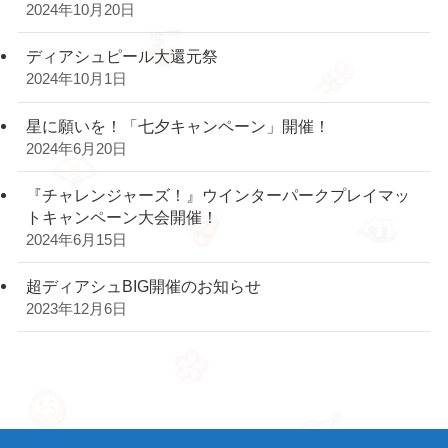
2024年10月20日
ディアシュピール大還元祭
2024年10月1日
星に願いを！「七夕キャンペーン」開催！
2024年6月20日
『チャレンジャーズ！』ウインターパークプレイマッ
トキャンペーン大会開催！
2024年6月15日
超ディアシュBIG開催のお知らせ
2023年12月6日