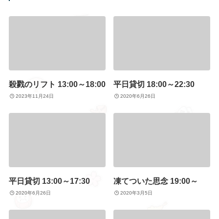
殺戮のリフト 13:00～18:00
平日貸切 18:00～22:30
2023年11月24日
2020年6月26日
平日貸切 13:00～17:30
凍てついた思念 19:00～
2020年6月26日
2020年3月5日