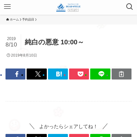
ホーム
予約品目
2019
純白の悪意 10:00～
8/10
2019年8月10日
よかったらシェアしてね！