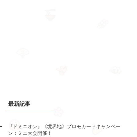
最新記事
『ドミニオン』《境界地》プロモカードキャンペー
ン：ミニ大会開催！