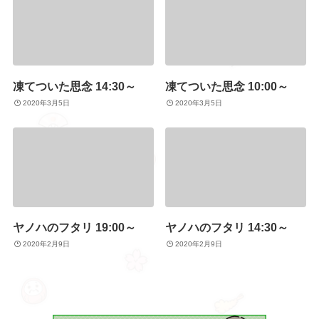
凍てついた思念 14:30～
凍てついた思念 10:00～
2020年3月5日
2020年3月5日
ヤノハのフタリ 19:00～
ヤノハのフタリ 14:30～
2020年2月9日
2020年2月9日