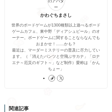
かわぐちまさし
世界のボードゲームが1300種類以上遊べるボード
ゲームカフェ、東中野「ディアシュピール」のオ
ーナー。ボードゲームに関することならなんでも
おまかせ！……かも？
最近は、マーダーミステリーの普及に尽力してい
ます。（「消えたパンツと空飛ぶサカナ」「ロナ
エナ～厄災のギフト～」など制作）愛称は「かん
ちょー」
関連記事