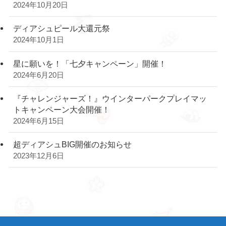
2024年10月20日
ディアシュピール大還元祭
2024年10月1日
星に願いを！「七夕キャンペーン」開催！
2024年6月20日
『チャレンジャーズ！』ウインターパークプレイマッ
トキャンペーン大会開催！
2024年6月15日
超ディアシュBIG開催のお知らせ
2023年12月6日