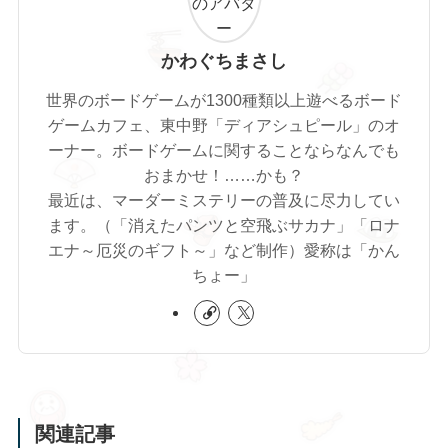
かわぐちまさし
世界のボードゲームが1300種類以上遊べるボード
ゲームカフェ、東中野「ディアシュピール」のオ
ーナー。ボードゲームに関することならなんでも
おまかせ！……かも？
最近は、マーダーミステリーの普及に尽力してい
ます。（「消えたパンツと空飛ぶサカナ」「ロナ
エナ～厄災のギフト～」など制作）愛称は「かん
ちょー」
関連記事