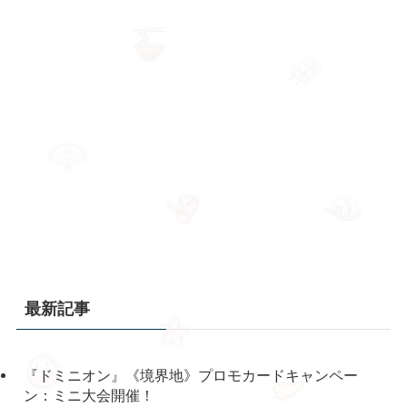
最新記事
『ドミニオン』《境界地》プロモカードキャンペー
ン：ミニ大会開催！