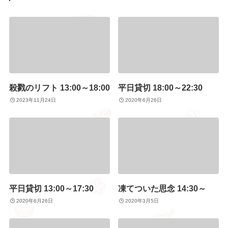
殺戮のリフト 13:00～18:00
平日貸切 18:00～22:30
2023年11月24日
2020年6月26日
平日貸切 13:00～17:30
凍てついた思念 14:30～
2020年6月26日
2020年3月5日