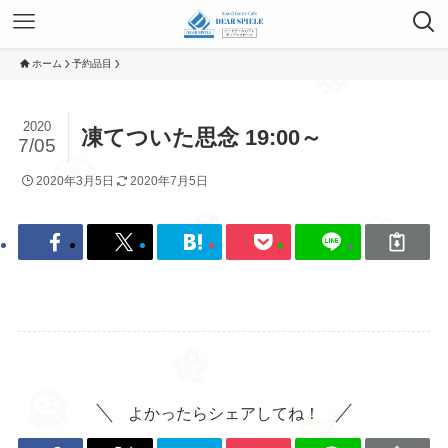
ホーム
予約品目
2020
凍てついた思念 19:00～
7/05
2020年3月5日
2020年7月5日
よかったらシェアしてね！