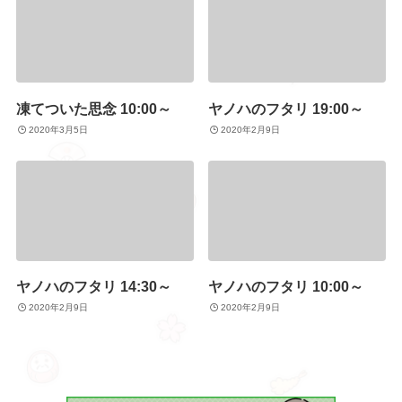
凍てついた思念 10:00～
ヤノハのフタリ 19:00～
2020年3月5日
2020年2月9日
ヤノハのフタリ 14:30～
ヤノハのフタリ 10:00～
2020年2月9日
2020年2月9日