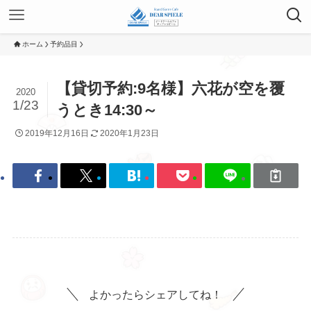
ホーム
予約品目
【貸切予約:9名様】六花が空を覆
2020
1/23
うとき14:30～
2019年12月16日
2020年1月23日
よかったらシェアしてね！