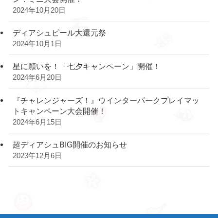
2024年10月20日
ディアシュピール大還元祭
2024年10月1日
星に願いを！「七夕キャンペーン」開催！
2024年6月20日
『チャレンジャーズ！』ウインターパークプレイマッ
トキャンペーン大会開催！
2024年6月15日
超ディアシュBIG開催のお知らせ
2023年12月6日