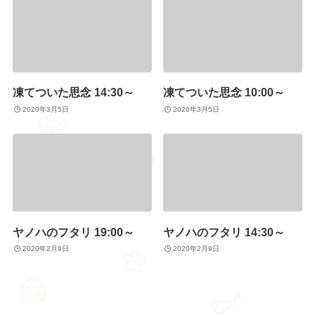
凍てついた思念 14:30～
凍てついた思念 10:00～
2020年3月5日
2020年3月5日
ヤノハのフタリ 19:00～
ヤノハのフタリ 14:30～
2020年2月9日
2020年2月9日