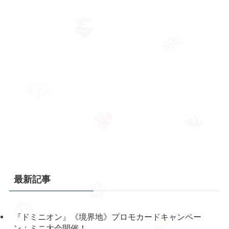
最新記事
『ドミニオン』《境界地》プロモカードキャンペー
ン：ミニ大会開催！