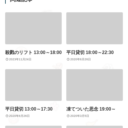
殺戮のリフト 13:00～18:00
平日貸切 18:00～22:30
2023年11月24日
2020年6月26日
平日貸切 13:00～17:30
凍てついた思念 19:00～
2020年6月26日
2020年3月5日