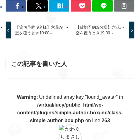
【貸切予約:9名様】六花が
【貸切予約:9名様】六花が
空を覆うとき10:00～
空を覆うとき19:00～
この記事を書いた人
Warning
: Undefined array key "found_avatar" in
/virtual/lucy/public_html/wp-
content/plugins/simple-author-box/inc/class-
simple-author-box.php
on line
263