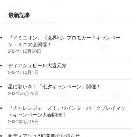
最新記事
『ドミニオン』《境界地》プロモカードキャンペー
ン：ミニ大会開催！
2024年10月20日
ディアシュピール大還元祭
2024年10月1日
星に願いを！「七夕キャンペーン」開催！
2024年6月20日
『チャレンジャーズ！』ウインターパークプレイマッ
トキャンペーン大会開催！
2024年6月15日
超ディアシュBIG開催のお知らせ