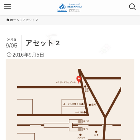
ホーム
アセット 2
2016
アセット 2
9/05
2016年9月5日