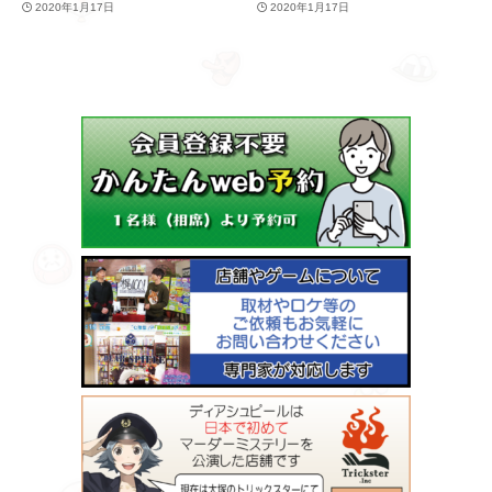
2020年1月17日
2020年1月17日