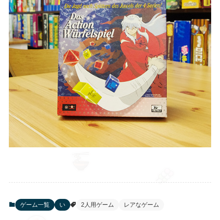
ゲーム一覧
い
2人用ゲーム
レアなゲーム