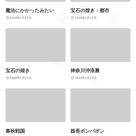
魔法にかかったみたい
宝石の煌き：都市
2020年1月17日
2020年1月17日
宝石の煌き
神奈川沖浪裏
2020年1月17日
2020年1月17日
春秋戦国
酋長ボンバボン