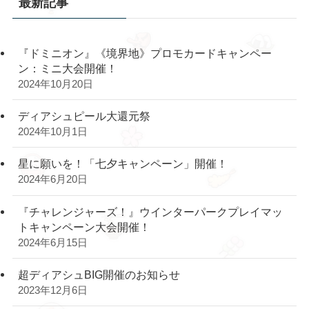
最新記事
『ドミニオン』《境界地》プロモカードキャンペー
ン：ミニ大会開催！
2024年10月20日
ディアシュピール大還元祭
2024年10月1日
星に願いを！「七夕キャンペーン」開催！
2024年6月20日
『チャレンジャーズ！』ウインターパークプレイマッ
トキャンペーン大会開催！
2024年6月15日
超ディアシュBIG開催のお知らせ
2023年12月6日