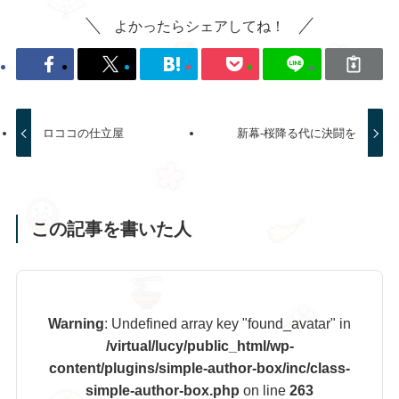
よかったらシェアしてね！
ロココの仕立屋
新幕-桜降る代に決闘を
この記事を書いた人
Warning
: Undefined array key "found_avatar" in
/virtual/lucy/public_html/wp-
content/plugins/simple-author-box/inc/class-
simple-author-box.php
on line
263