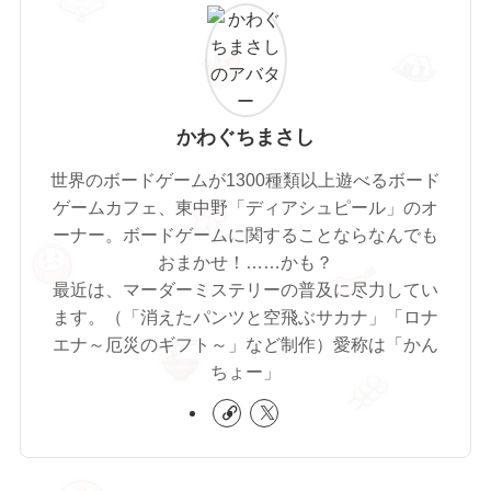
かわぐちまさし
世界のボードゲームが1300種類以上遊べるボード
ゲームカフェ、東中野「ディアシュピール」のオ
ーナー。ボードゲームに関することならなんでも
おまかせ！……かも？
最近は、マーダーミステリーの普及に尽力してい
ます。（「消えたパンツと空飛ぶサカナ」「ロナ
エナ～厄災のギフト～」など制作）愛称は「かん
ちょー」