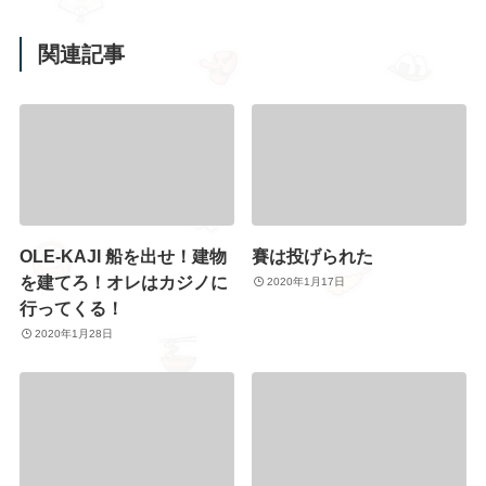
関連記事
OLE-KAJI 船を出せ！建物
賽は投げられた
を建てろ！オレはカジノに
2020年1月17日
行ってくる！
2020年1月28日