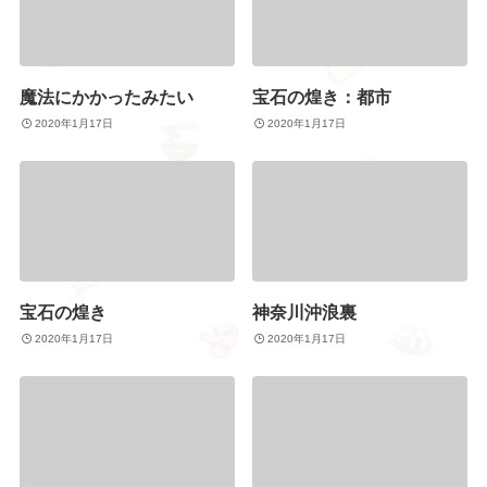
魔法にかかったみたい
宝石の煌き：都市
2020年1月17日
2020年1月17日
宝石の煌き
神奈川沖浪裏
2020年1月17日
2020年1月17日