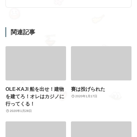
関連記事
OLE-KAJI 船を出せ！建物
賽は投げられた
を建てろ！オレはカジノに
2020年1月17日
行ってくる！
2020年1月28日