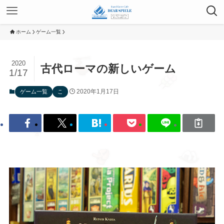
ホーム
ゲーム一覧
2020
古代ローマの新しいゲーム
1/17
2020年1月17日
ゲーム一覧
こ