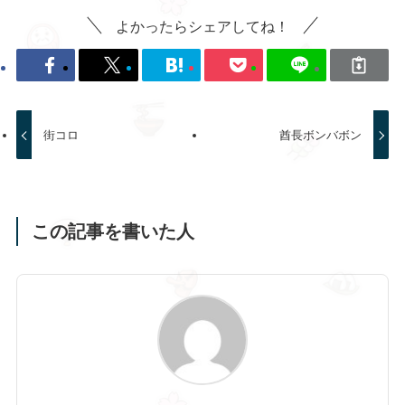
よかったらシェアしてね！
街コロ
酋長ボンバボン
この記事を書いた人