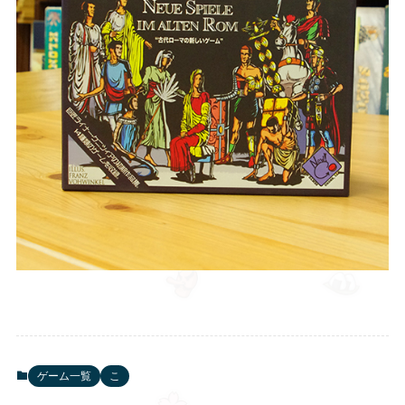
ゲーム一覧
こ