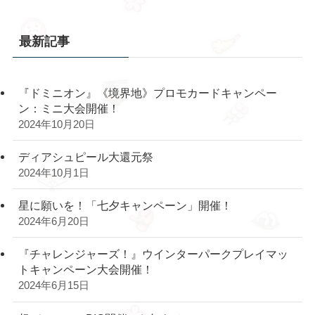
最新記事
『ドミニオン』《境界地》プロモカードキャンペー
ン：ミニ大会開催！
2024年10月20日
ディアシュピール大還元祭
2024年10月1日
星に願いを！「七夕キャンペーン」開催！
2024年6月20日
『チャレンジャーズ！』ウインターパークプレイマッ
トキャンペーン大会開催！
2024年6月15日