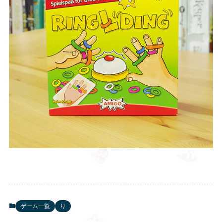
ゲーム一覧
り