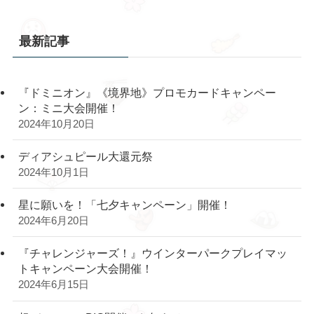
最新記事
『ドミニオン』《境界地》プロモカードキャンペー
ン：ミニ大会開催！
2024年10月20日
ディアシュピール大還元祭
2024年10月1日
星に願いを！「七夕キャンペーン」開催！
2024年6月20日
『チャレンジャーズ！』ウインターパークプレイマッ
トキャンペーン大会開催！
2024年6月15日