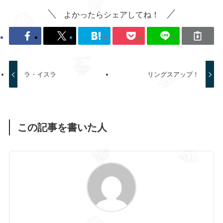
よかったらシェアしてね！
ラ・イスラ
リングスアップ！
この記事を書いた人