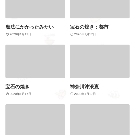
魔法にかかったみたい
宝石の煌き：都市
2020年1月17日
2020年1月17日
宝石の煌き
神奈川沖浪裏
2020年1月17日
2020年1月17日