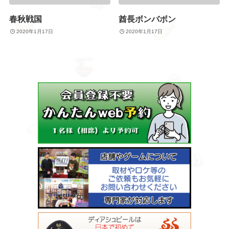
春秋戦国
酋長ボンバボン
2020年1月17日
2020年1月17日