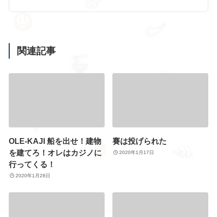
関連記事
OLE-KAJI 船を出せ！建物
賽は投げられた
を建てろ！オレはカジノに
2020年1月17日
行ってくる！
2020年1月28日