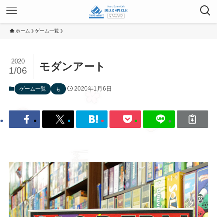
ホーム
ゲーム一覧
2020
モダンアート
1/06
2020年1月6日
ゲーム一覧
も