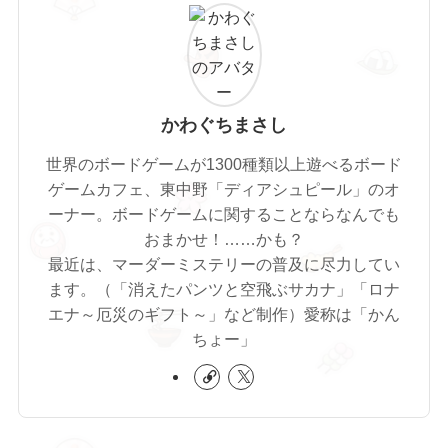
かわぐちまさし
世界のボードゲームが1300種類以上遊べるボード
ゲームカフェ、東中野「ディアシュピール」のオ
ーナー。ボードゲームに関することならなんでも
おまかせ！……かも？
最近は、マーダーミステリーの普及に尽力してい
ます。（「消えたパンツと空飛ぶサカナ」「ロナ
エナ～厄災のギフト～」など制作）愛称は「かん
ちょー」