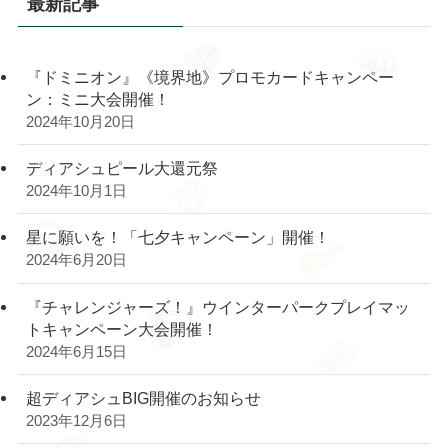
最新記事
『ドミニオン』《境界地》プロモカードキャンペー
ン：ミニ大会開催！
2024年10月20日
ディアシュピール大還元祭
2024年10月1日
星に願いを！「七夕キャンペーン」開催！
2024年6月20日
『チャレンジャーズ！』ウインターパークプレイマッ
トキャンペーン大会開催！
2024年6月15日
超ディアシュBIG開催のお知らせ
2023年12月6日