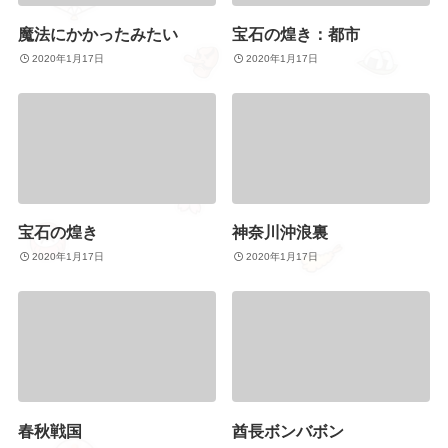
魔法にかかったみたい
宝石の煌き：都市
2020年1月17日
2020年1月17日
宝石の煌き
神奈川沖浪裏
2020年1月17日
2020年1月17日
春秋戦国
酋長ボンバボン