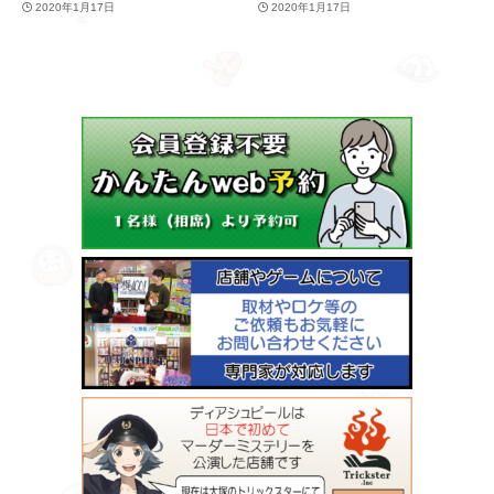
2020年1月17日
2020年1月17日