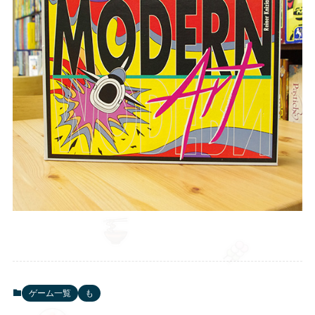
ゲーム一覧
も