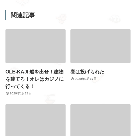
関連記事
OLE-KAJI 船を出せ！建物
賽は投げられた
を建てろ！オレはカジノに
2020年1月17日
行ってくる！
2020年1月28日