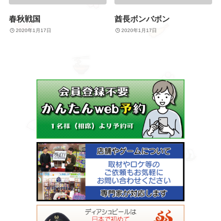
春秋戦国
酋長ボンバボン
2020年1月17日
2020年1月17日