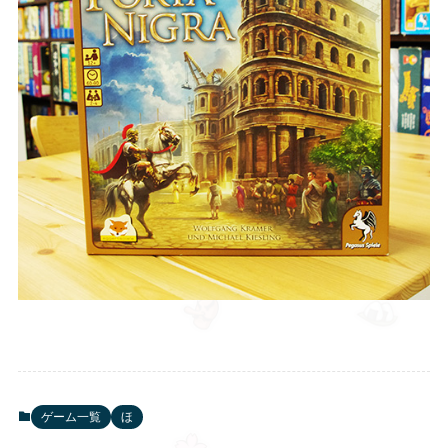
ゲーム一覧
ほ