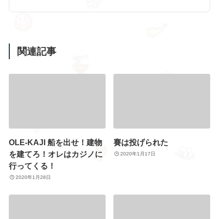
関連記事
OLE-KAJI 船を出せ！建物
賽は投げられた
を建てろ！オレはカジノに
2020年1月17日
行ってくる！
2020年1月28日