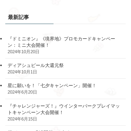
最新記事
『ドミニオン』《境界地》プロモカードキャンペー
ン：ミニ大会開催！
2024年10月20日
ディアシュピール大還元祭
2024年10月1日
星に願いを！「七夕キャンペーン」開催！
2024年6月20日
『チャレンジャーズ！』ウインターパークプレイマッ
トキャンペーン大会開催！
2024年6月15日