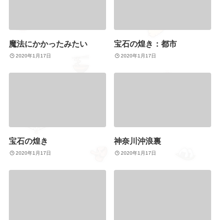
魔法にかかったみたい
宝石の煌き：都市
2020年1月17日
2020年1月17日
宝石の煌き
神奈川沖浪裏
2020年1月17日
2020年1月17日