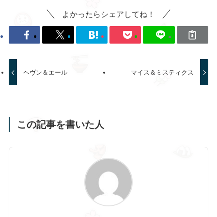
よかったらシェアしてね！
ヘヴン＆エール
マイス＆ミスティクス
この記事を書いた人