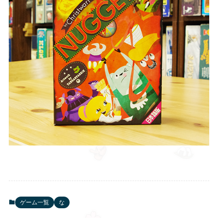
ゲーム一覧
な