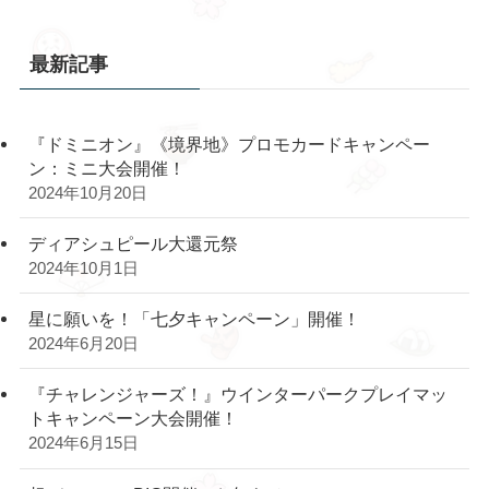
最新記事
『ドミニオン』《境界地》プロモカードキャンペー
ン：ミニ大会開催！
2024年10月20日
ディアシュピール大還元祭
2024年10月1日
星に願いを！「七夕キャンペーン」開催！
2024年6月20日
『チャレンジャーズ！』ウインターパークプレイマッ
トキャンペーン大会開催！
2024年6月15日