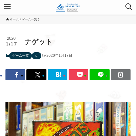
ホーム
ゲーム一覧
2020
ナゲット
1/17
2020年1月17日
ゲーム一覧
な