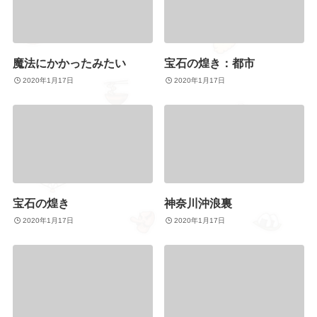
魔法にかかったみたい
宝石の煌き：都市
2020年1月17日
2020年1月17日
宝石の煌き
神奈川沖浪裏
2020年1月17日
2020年1月17日