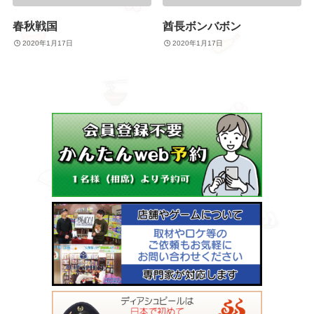
春秋戦国
酋長ボンバボン
2020年1月17日
2020年1月17日