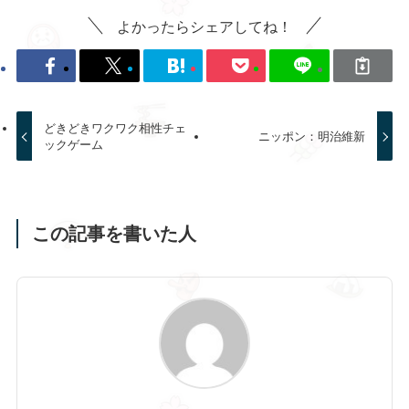
よかったらシェアしてね！
どきどきワクワク相性チェ
ニッポン：明治維新
ックゲーム
この記事を書いた人