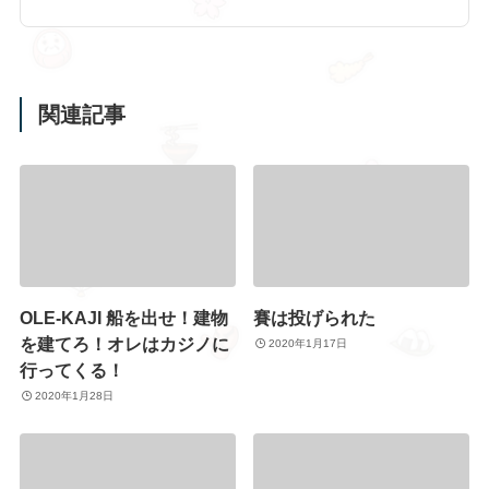
関連記事
OLE-KAJI 船を出せ！建物
賽は投げられた
を建てろ！オレはカジノに
2020年1月17日
行ってくる！
2020年1月28日