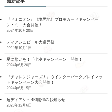
最新記事
『ドミニオン』《境界地》プロモカードキャンペー
ン：ミニ大会開催！
2024年10月20日
ディアシュピール大還元祭
2024年10月1日
星に願いを！「七夕キャンペーン」開催！
2024年6月20日
『チャレンジャーズ！』ウインターパークプレイマッ
トキャンペーン大会開催！
2024年6月15日
超ディアシュBIG開催のお知らせ
2023年12月6日