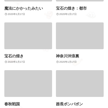
魔法にかかったみたい
宝石の煌き：都市
2020年1月17日
2020年1月17日
宝石の煌き
神奈川沖浪裏
2020年1月17日
2020年1月17日
春秋戦国
酋長ボンバボン