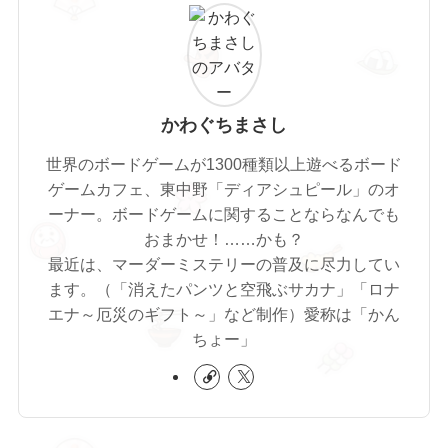
かわぐちまさし
世界のボードゲームが1300種類以上遊べるボード
ゲームカフェ、東中野「ディアシュピール」のオ
ーナー。ボードゲームに関することならなんでも
おまかせ！……かも？
最近は、マーダーミステリーの普及に尽力してい
ます。（「消えたパンツと空飛ぶサカナ」「ロナ
エナ～厄災のギフト～」など制作）愛称は「かん
ちょー」