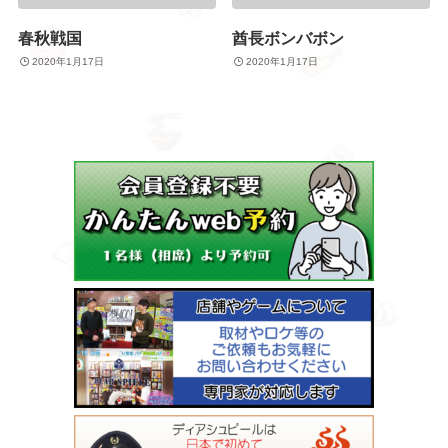
春秋戦国
酋長ボンバボン
2020年1月17日
2020年1月17日