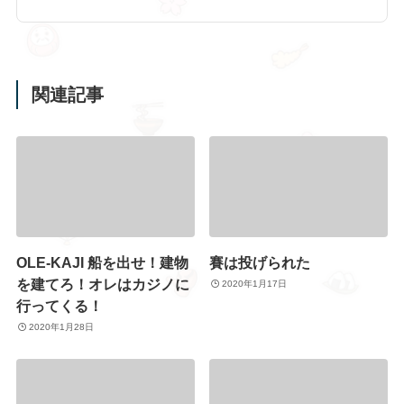
関連記事
OLE-KAJI 船を出せ！建物
賽は投げられた
を建てろ！オレはカジノに
2020年1月17日
行ってくる！
2020年1月28日