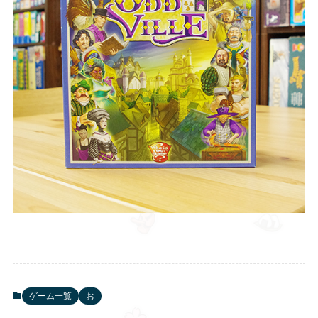
ゲーム一覧
お