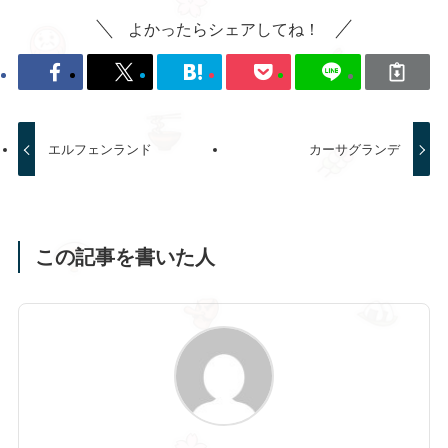
よかったらシェアしてね！
エルフェンランド
カーサグランデ
この記事を書いた人