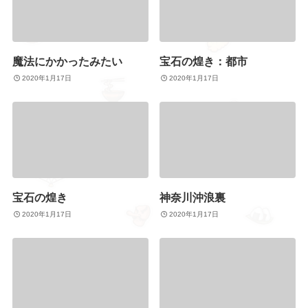
魔法にかかったみたい
宝石の煌き：都市
2020年1月17日
2020年1月17日
宝石の煌き
神奈川沖浪裏
2020年1月17日
2020年1月17日