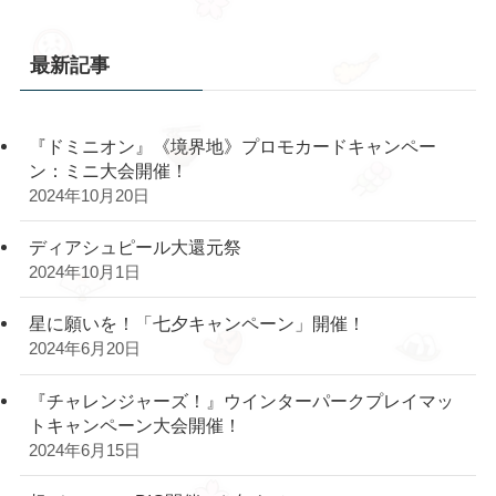
最新記事
『ドミニオン』《境界地》プロモカードキャンペー
ン：ミニ大会開催！
2024年10月20日
ディアシュピール大還元祭
2024年10月1日
星に願いを！「七夕キャンペーン」開催！
2024年6月20日
『チャレンジャーズ！』ウインターパークプレイマッ
トキャンペーン大会開催！
2024年6月15日