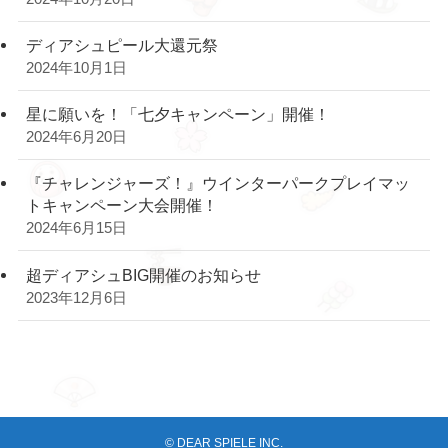
ディアシュピール大還元祭
2024年10月1日
星に願いを！「七夕キャンペーン」開催！
2024年6月20日
『チャレンジャーズ！』ウインターパークプレイマッ
トキャンペーン大会開催！
2024年6月15日
超ディアシュBIG開催のお知らせ
2023年12月6日
©
DEAR SPIELE INC.