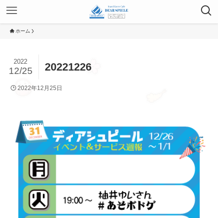
ホーム
2022
20221226
12/25
2022年12月25日