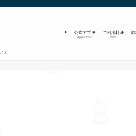
公式アプリ
ご利用料金
取
Application
Price
フェ