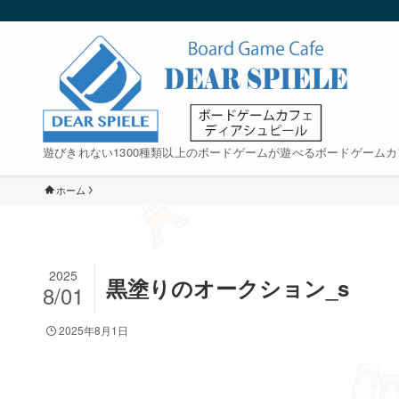
遊びきれない1300種類以上のボードゲームが遊べるボードゲームカ
ホーム
2025
黒塗りのオークション_s
8/01
2025年8月1日