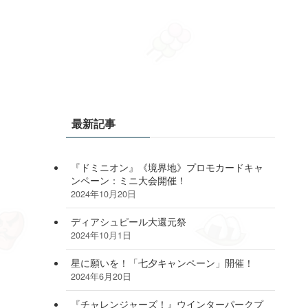
最新記事
『ドミニオン』《境界地》プロモカードキャ
ンペーン：ミニ大会開催！
2024年10月20日
ディアシュピール大還元祭
2024年10月1日
星に願いを！「七夕キャンペーン」開催！
2024年6月20日
『チャレンジャーズ！』ウインターパークプ