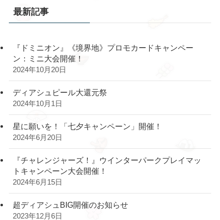
最新記事
『ドミニオン』《境界地》プロモカードキャンペー
ン：ミニ大会開催！
2024年10月20日
ディアシュピール大還元祭
2024年10月1日
星に願いを！「七夕キャンペーン」開催！
2024年6月20日
『チャレンジャーズ！』ウインターパークプレイマッ
トキャンペーン大会開催！
2024年6月15日
超ディアシュBIG開催のお知らせ
2023年12月6日