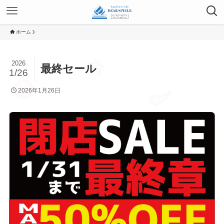
ホーム
2026
最終セール
1/26
2026年1月26日