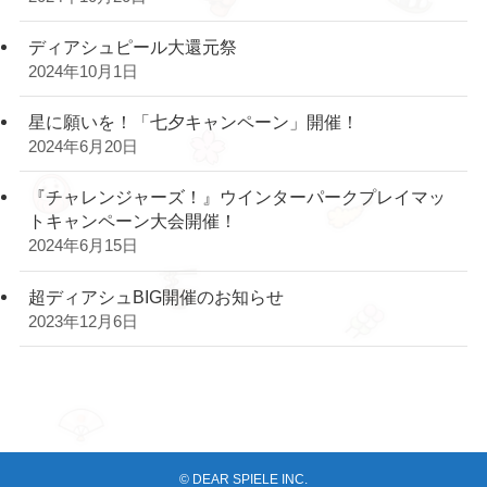
ディアシュピール大還元祭
2024年10月1日
星に願いを！「七夕キャンペーン」開催！
2024年6月20日
『チャレンジャーズ！』ウインターパークプレイマッ
トキャンペーン大会開催！
2024年6月15日
超ディアシュBIG開催のお知らせ
2023年12月6日
©
DEAR SPIELE INC.