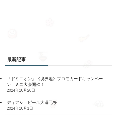
最新記事
『ドミニオン』《境界地》プロモカードキャンペー
ン：ミニ大会開催！
2024年10月20日
ディアシュピール大還元祭
2024年10月1日