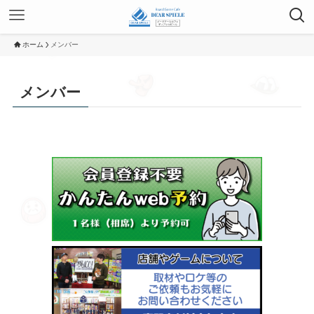
ホーム
メンバー
メンバー