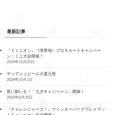
最新記事
『ドミニオン』《境界地》プロモカードキャンペー
ン：ミニ大会開催！
2024年10月20日
ディアシュピール大還元祭
2024年10月1日
星に願いを！「七夕キャンペーン」開催！
2024年6月20日
『チャレンジャーズ！』ウインターパークプレイマッ
トキャンペーン大会開催！