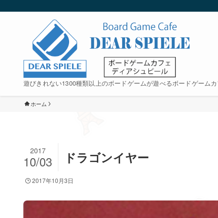
遊びきれない1300種類以上のボードゲームが遊べるボードゲームカ
ホーム
2017
ドラゴンイヤー
10/03
2017年10月3日