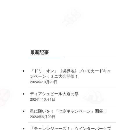
最新記事
『ドミニオン』《境界地》プロモカードキャ
ンペーン：ミニ大会開催！
2024年10月20日
ディアシュピール大還元祭
2024年10月1日
星に願いを！「七夕キャンペーン」開催！
2024年6月20日
『チャレンジャーズ！』ウインターパークプ