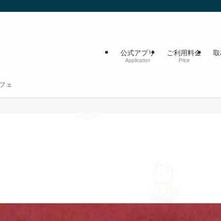
公式アプリ
ご利用料金
取
Application
Price
フェ