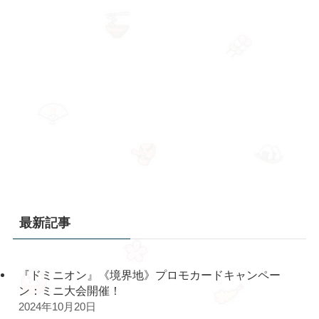
最新記事
『ドミニオン』《境界地》プロモカードキャンペー
ン：ミニ大会開催！
2024年10月20日