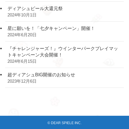
ディアシュピール大還元祭
2024年10月1日
星に願いを！「七夕キャンペーン」開催！
2024年6月20日
『チャレンジャーズ！』ウインターパークプレイマッ
トキャンペーン大会開催！
2024年6月15日
超ディアシュBIG開催のお知らせ
2023年12月6日
©
DEAR SPIELE INC.