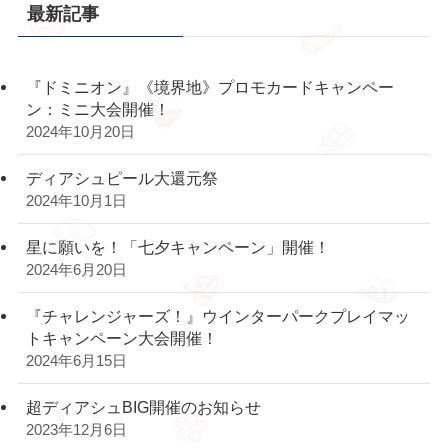
最新記事
『ドミニオン』《境界地》プロモカードキャンペー
ン：ミニ大会開催！
2024年10月20日
ディアシュピール大還元祭
2024年10月1日
星に願いを！「七夕キャンペーン」開催！
2024年6月20日
『チャレンジャーズ！』ウインターパークプレイマッ
トキャンペーン大会開催！
2024年6月15日
超ディアシュBIG開催のお知らせ
2023年12月6日