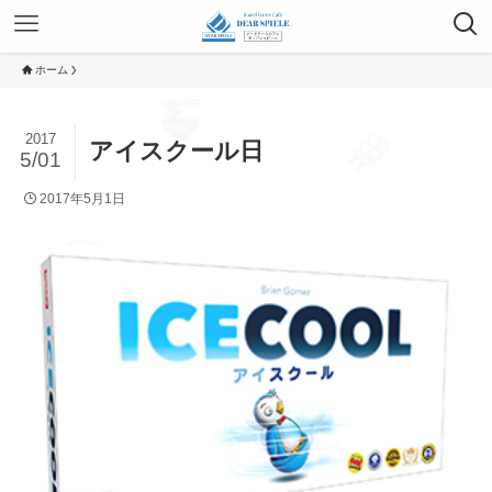
ホーム
2017
アイスクール日
5/01
2017年5月1日