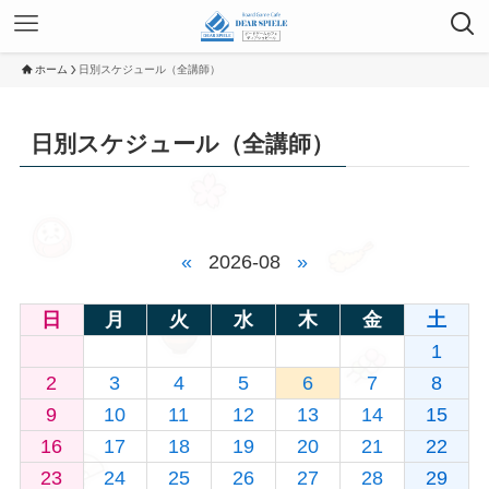
ホーム
日別スケジュール（全講師）
日別スケジュール（全講師）
«
2026-08
»
日
月
火
水
木
金
土
1
2
3
4
5
6
7
8
9
10
11
12
13
14
15
16
17
18
19
20
21
22
23
24
25
26
27
28
29