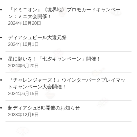
『ドミニオン』《境界地》プロモカードキャンペー
ン：ミニ大会開催！
2024年10月20日
ディアシュピール大還元祭
2024年10月1日
星に願いを！「七夕キャンペーン」開催！
2024年6月20日
『チャレンジャーズ！』ウインターパークプレイマッ
トキャンペーン大会開催！
2024年6月15日
超ディアシュBIG開催のお知らせ
2023年12月6日