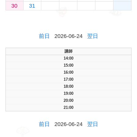
30
31
前日
2026-06-24
翌日
講師
14:00
15:00
16:00
17:00
18:00
19:00
20:00
21:00
前日
2026-06-24
翌日