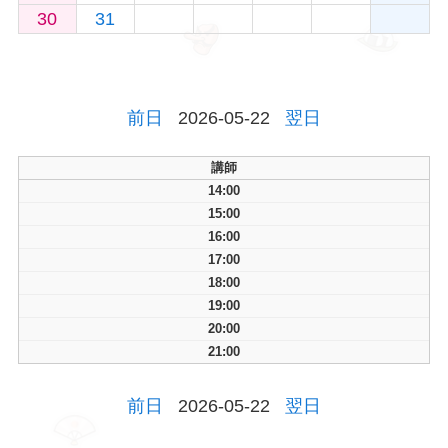
30
31
前日
2026-05-22
翌日
講師
14:00
15:00
16:00
17:00
18:00
19:00
20:00
21:00
前日
2026-05-22
翌日