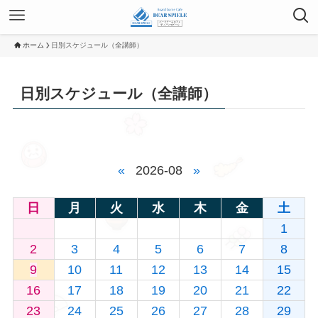
ホーム
日別スケジュール（全講師）
日別スケジュール（全講師）
«
2026-08
»
日
月
火
水
木
金
土
1
2
3
4
5
6
7
8
9
10
11
12
13
14
15
16
17
18
19
20
21
22
23
24
25
26
27
28
29