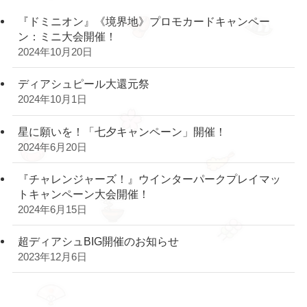
『ドミニオン』《境界地》プロモカードキャンペー
ン：ミニ大会開催！
2024年10月20日
ディアシュピール大還元祭
2024年10月1日
星に願いを！「七夕キャンペーン」開催！
2024年6月20日
『チャレンジャーズ！』ウインターパークプレイマッ
トキャンペーン大会開催！
2024年6月15日
超ディアシュBIG開催のお知らせ
2023年12月6日