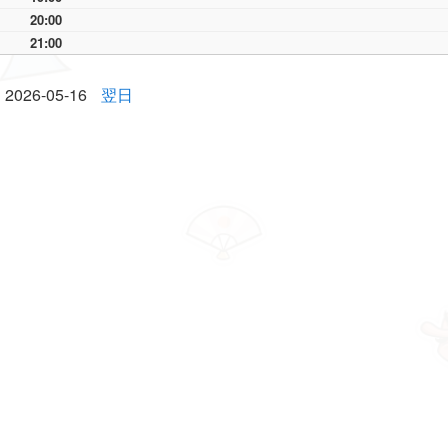
20:00
21:00
2026-05-16
翌日