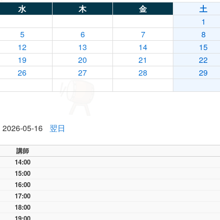
水
木
金
土
1
5
6
7
8
12
13
14
15
19
20
21
22
26
27
28
29
2026-05-16
翌日
講師
14:00
15:00
16:00
17:00
18:00
19:00