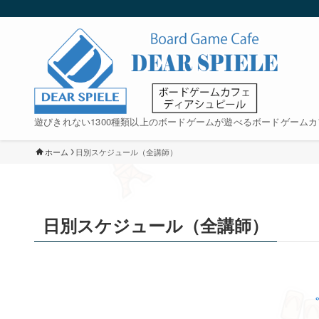
遊びきれない1300種類以上のボードゲームが遊べるボードゲームカ
ホーム
日別スケジュール（全講師）
日別スケジュール（全講師）