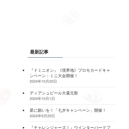
最新記事
『ドミニオン』《境界地》プロモカードキャ
ンペーン：ミニ大会開催！
2024年10月20日
ディアシュピール大還元祭
2024年10月1日
星に願いを！「七夕キャンペーン」開催！
2024年6月20日
『チャレンジャーズ！』ウインターパークプ