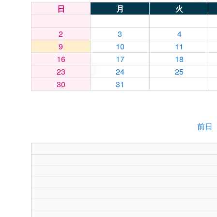
日
月
火
2
3
4
9
10
11
16
17
18
23
24
25
30
31
前日