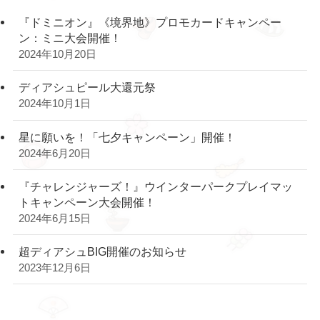
『ドミニオン』《境界地》プロモカードキャンペー
ン：ミニ大会開催！
2024年10月20日
ディアシュピール大還元祭
2024年10月1日
星に願いを！「七夕キャンペーン」開催！
2024年6月20日
『チャレンジャーズ！』ウインターパークプレイマッ
トキャンペーン大会開催！
2024年6月15日
超ディアシュBIG開催のお知らせ
2023年12月6日