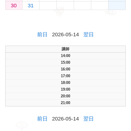
30
31
前日
2026-05-14
翌日
講師
14:00
15:00
16:00
17:00
18:00
19:00
20:00
21:00
前日
2026-05-14
翌日