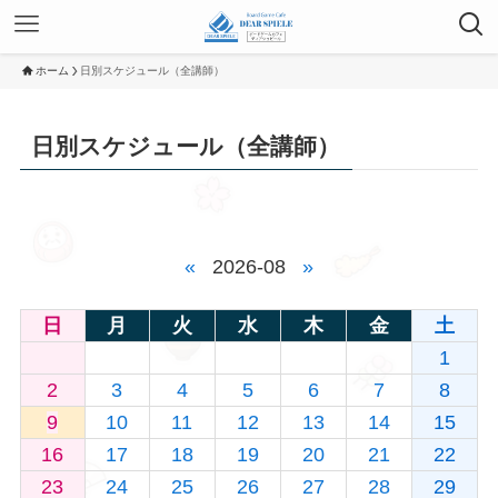
ホーム
日別スケジュール（全講師）
日別スケジュール（全講師）
«
2026-08
»
日
月
火
水
木
金
土
1
2
3
4
5
6
7
8
9
10
11
12
13
14
15
16
17
18
19
20
21
22
23
24
25
26
27
28
29