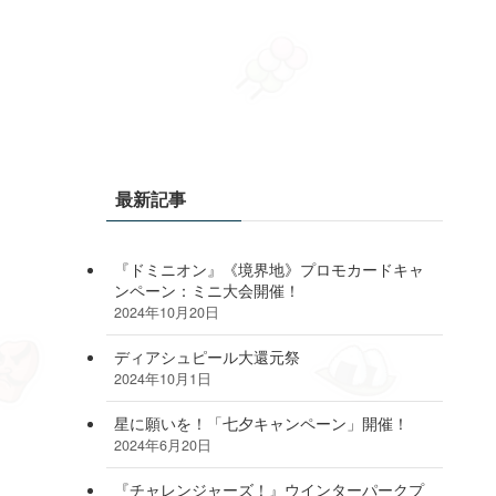
最新記事
『ドミニオン』《境界地》プロモカードキャ
ンペーン：ミニ大会開催！
2024年10月20日
ディアシュピール大還元祭
2024年10月1日
星に願いを！「七夕キャンペーン」開催！
2024年6月20日
『チャレンジャーズ！』ウインターパークプ