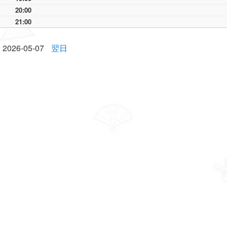
20:00
21:00
2026-05-07
翌日