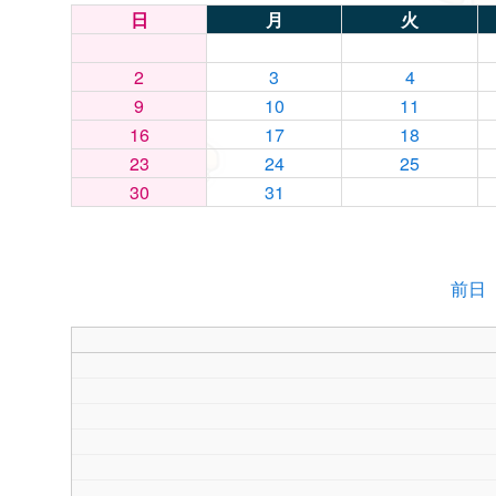
日
月
火
2
3
4
9
10
11
16
17
18
23
24
25
30
31
前日