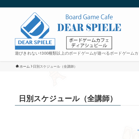
遊びきれない1300種類以上のボードゲームが遊べるボードゲームカ
ホーム
日別スケジュール（全講師）
日別スケジュール（全講師）