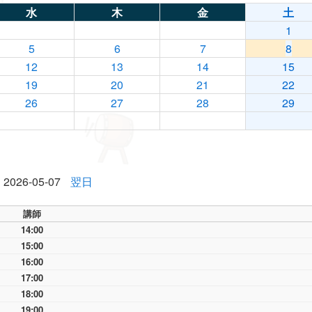
水
木
金
土
1
5
6
7
8
12
13
14
15
19
20
21
22
26
27
28
29
2026-05-07
翌日
講師
14:00
15:00
16:00
17:00
18:00
19:00