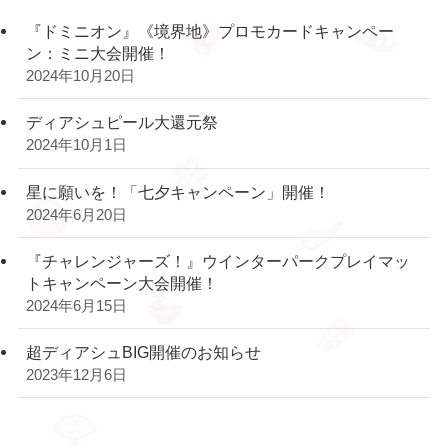
『ドミニオン』《境界地》プロモカードキャンペー
ン：ミニ大会開催！
2024年10月20日
ディアシュピール大還元祭
2024年10月1日
星に願いを！「七夕キャンペーン」開催！
2024年6月20日
『チャレンジャーズ！』ウインターパークプレイマッ
トキャンペーン大会開催！
2024年6月15日
超ディアシュBIG開催のお知らせ
2023年12月6日