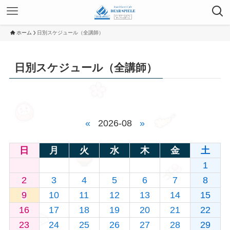
ホーム
日別スケジュール（全講師）
日別スケジュール（全講師）
«
2026-08
»
日
月
火
水
木
金
土
1
2
3
4
5
6
7
8
9
10
11
12
13
14
15
16
17
18
19
20
21
22
23
24
25
26
27
28
29