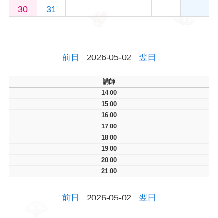
30
31
前日
2026-05-02
翌日
講師
14:00
15:00
16:00
17:00
18:00
19:00
20:00
21:00
前日
2026-05-02
翌日