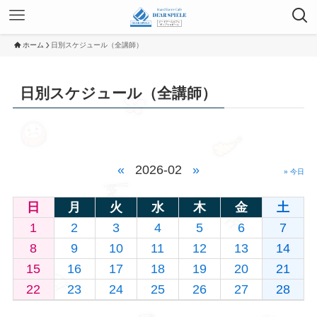
ホーム
日別スケジュール（全講師）
日別スケジュール（全講師）
«
2026-02
»
» 今日
日
月
火
水
木
金
土
1
2
3
4
5
6
7
8
9
10
11
12
13
14
15
16
17
18
19
20
21
22
23
24
25
26
27
28