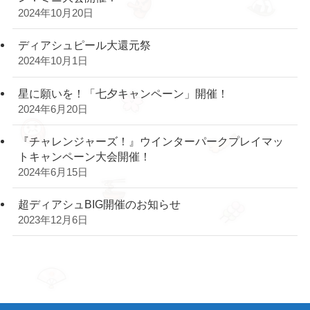
2024年10月20日
ディアシュピール大還元祭
2024年10月1日
星に願いを！「七夕キャンペーン」開催！
2024年6月20日
『チャレンジャーズ！』ウインターパークプレイマッ
トキャンペーン大会開催！
2024年6月15日
超ディアシュBIG開催のお知らせ
2023年12月6日