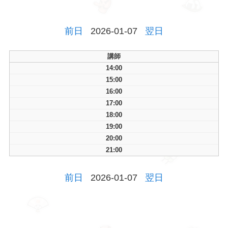
前日
2026-01-07
翌日
講師
14:00
15:00
16:00
17:00
18:00
19:00
20:00
21:00
前日
2026-01-07
翌日