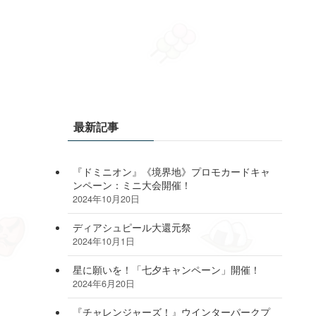
最新記事
『ドミニオン』《境界地》プロモカードキャ
ンペーン：ミニ大会開催！
2024年10月20日
ディアシュピール大還元祭
2024年10月1日
星に願いを！「七夕キャンペーン」開催！
2024年6月20日
『チャレンジャーズ！』ウインターパークプ