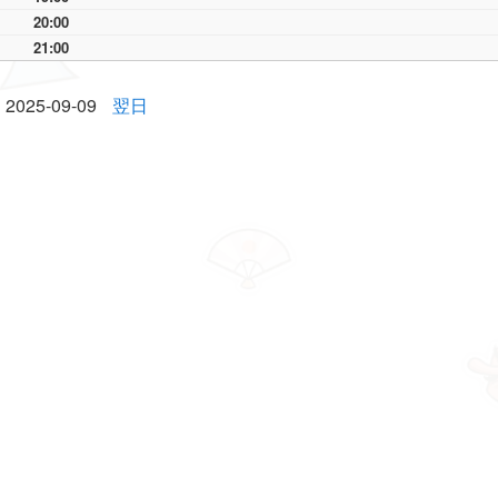
20:00
21:00
2025-09-09
翌日