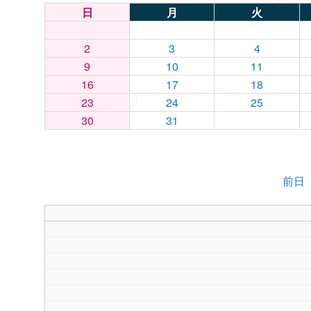
日
月
火
2
3
4
9
10
11
16
17
18
23
24
25
30
31
前日