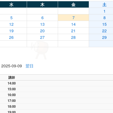
水
木
金
土
1
5
6
7
8
12
13
14
15
19
20
21
22
26
27
28
29
2025-09-09
翌日
講師
14:00
15:00
16:00
17:00
18:00
19:00