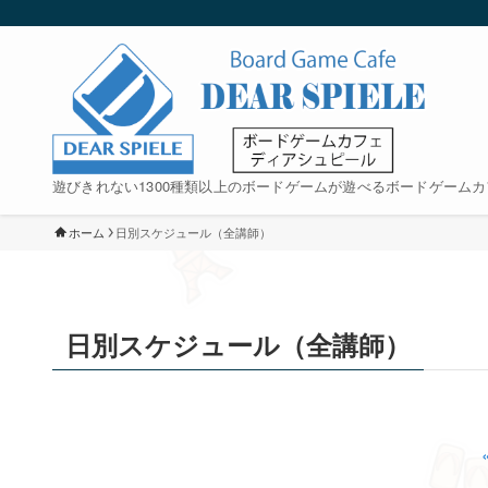
遊びきれない1300種類以上のボードゲームが遊べるボードゲームカ
ホーム
日別スケジュール（全講師）
日別スケジュール（全講師）