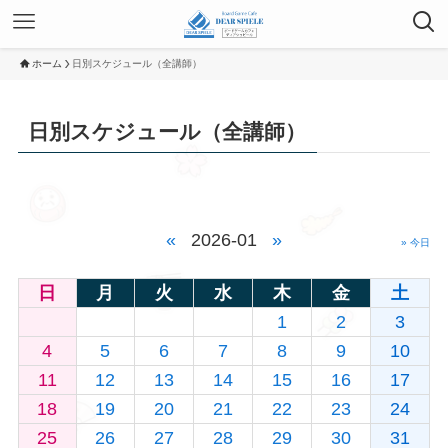
ホーム
日別スケジュール（全講師）
日別スケジュール（全講師）
«
2026-01
»
» 今日
日
月
火
水
木
金
土
1
2
3
4
5
6
7
8
9
10
11
12
13
14
15
16
17
18
19
20
21
22
23
24
25
26
27
28
29
30
31