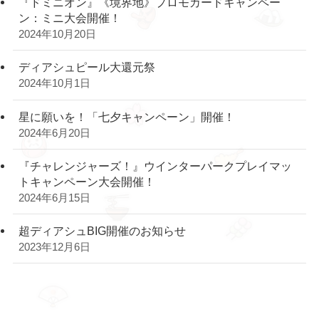
『ドミニオン』《境界地》プロモカードキャンペー
ン：ミニ大会開催！
2024年10月20日
ディアシュピール大還元祭
2024年10月1日
星に願いを！「七夕キャンペーン」開催！
2024年6月20日
『チャレンジャーズ！』ウインターパークプレイマッ
トキャンペーン大会開催！
2024年6月15日
超ディアシュBIG開催のお知らせ
2023年12月6日