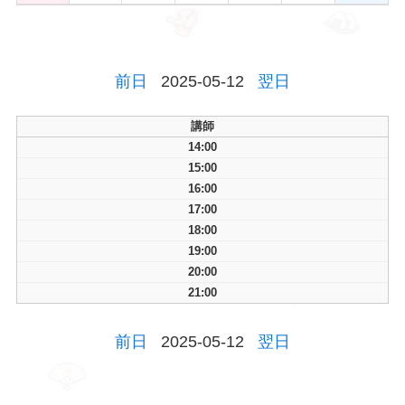
前日
2025-05-12
翌日
講師
14:00
15:00
16:00
17:00
18:00
19:00
20:00
21:00
前日
2025-05-12
翌日