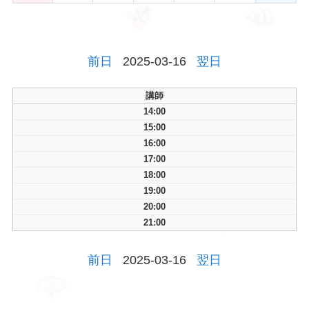
前日
2025-03-16
翌日
講師
14:00
15:00
16:00
17:00
18:00
19:00
20:00
21:00
前日
2025-03-16
翌日