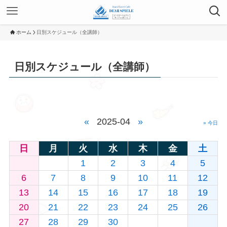
ホーム
日別スケジュール（全講師）
日別スケジュール（全講師）
«
2025-04
»
» 今日
日
月
火
水
木
金
土
1
2
3
4
5
6
7
8
9
10
11
12
13
14
15
16
17
18
19
20
21
22
23
24
25
26
27
28
29
30