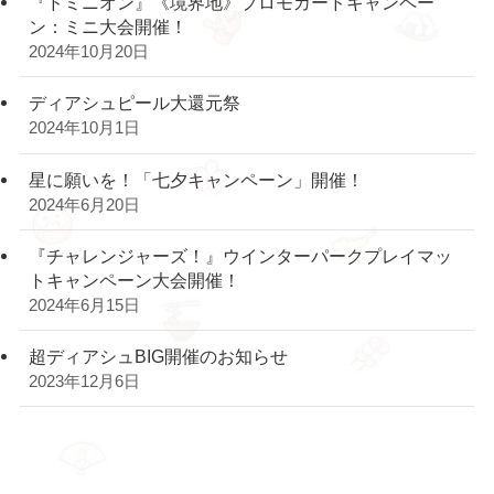
『ドミニオン』《境界地》プロモカードキャンペー
ン：ミニ大会開催！
2024年10月20日
ディアシュピール大還元祭
2024年10月1日
星に願いを！「七夕キャンペーン」開催！
2024年6月20日
『チャレンジャーズ！』ウインターパークプレイマッ
トキャンペーン大会開催！
2024年6月15日
超ディアシュBIG開催のお知らせ
2023年12月6日