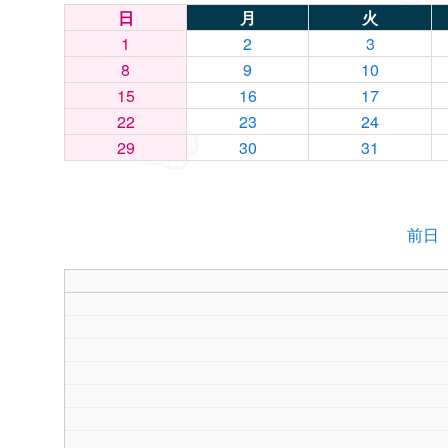
日
月
火
1
2
3
8
9
10
15
16
17
22
23
24
29
30
31
前日