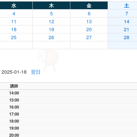
水
木
金
土
4
5
6
7
11
12
13
14
18
19
20
21
25
26
27
28
2025-01-18
翌日
講師
14:00
15:00
16:00
17:00
18:00
19:00
20:00