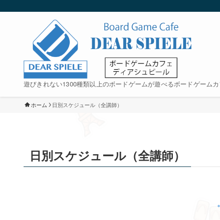
遊びきれない1300種類以上のボードゲームが遊べるボードゲームカ
ホーム
日別スケジュール（全講師）
日別スケジュール（全講師）