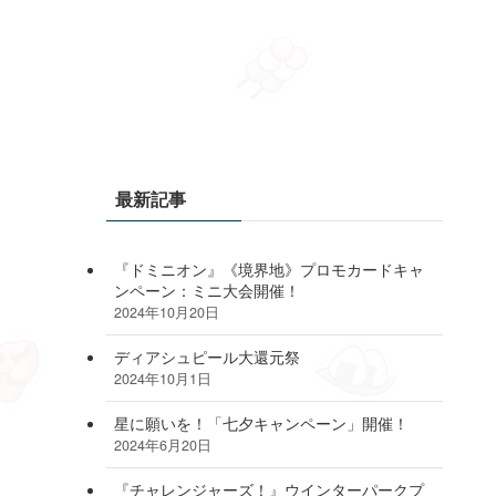
最新記事
『ドミニオン』《境界地》プロモカードキャ
ンペーン：ミニ大会開催！
2024年10月20日
ディアシュピール大還元祭
2024年10月1日
星に願いを！「七夕キャンペーン」開催！
2024年6月20日
『チャレンジャーズ！』ウインターパークプ