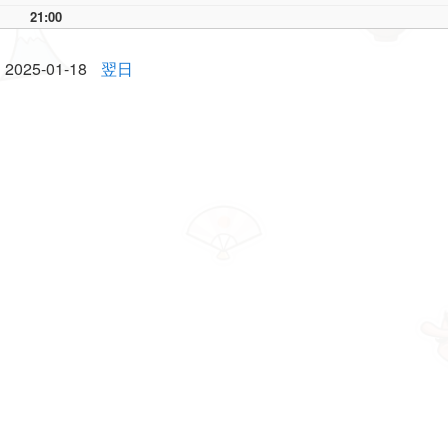
21:00
2025-01-18
翌日