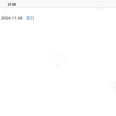
21:00
2024-11-28
翌日