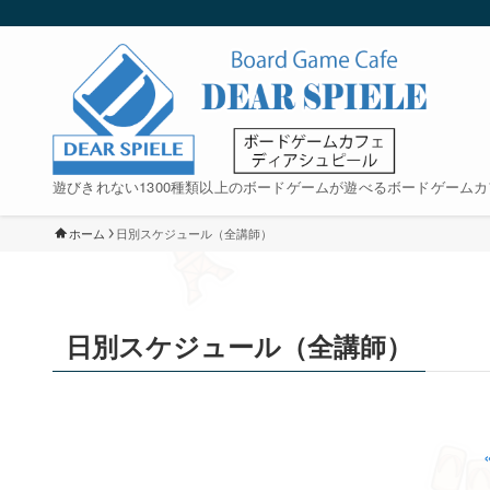
遊びきれない1300種類以上のボードゲームが遊べるボードゲームカ
ホーム
日別スケジュール（全講師）
日別スケジュール（全講師）