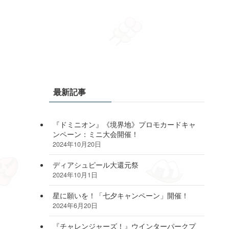
最新記事
『ドミニオン』《境界地》プロモカードキャ
ンペーン：ミニ大会開催！
2024年10月20日
ディアシュピール大還元祭
2024年10月1日
星に願いを！「七夕キャンペーン」開催！
2024年6月20日
『チャレンジャーズ！』ウインターパークプ