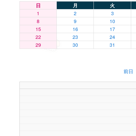
日
月
火
1
2
3
8
9
10
15
16
17
22
23
24
29
30
31
前日