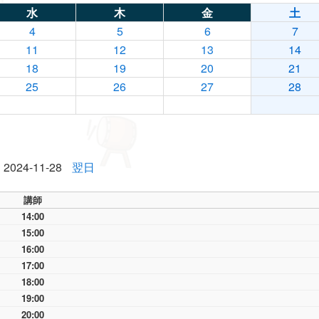
水
木
金
土
4
5
6
7
11
12
13
14
18
19
20
21
25
26
27
28
2024-11-28
翌日
講師
14:00
15:00
16:00
17:00
18:00
19:00
20:00