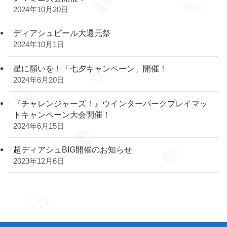
2024年10月20日
ディアシュピール大還元祭
2024年10月1日
星に願いを！「七夕キャンペーン」開催！
2024年6月20日
『チャレンジャーズ！』ウインターパークプレイマッ
トキャンペーン大会開催！
2024年6月15日
超ディアシュBIG開催のお知らせ
2023年12月6日