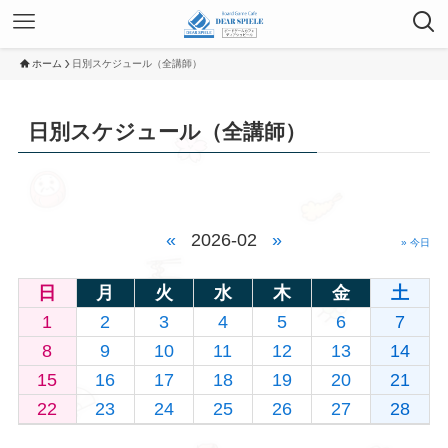
ホーム
日別スケジュール（全講師）
日別スケジュール（全講師）
«
2026-02
»
» 今日
日
月
火
水
木
金
土
1
2
3
4
5
6
7
8
9
10
11
12
13
14
15
16
17
18
19
20
21
22
23
24
25
26
27
28