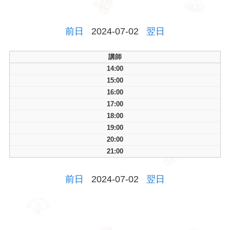
前日
2024-07-02
翌日
講師
14:00
15:00
16:00
17:00
18:00
19:00
20:00
21:00
前日
2024-07-02
翌日