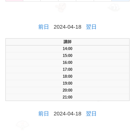
前日
2024-04-18
翌日
講師
14:00
15:00
16:00
17:00
18:00
19:00
20:00
21:00
前日
2024-04-18
翌日