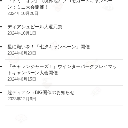
『ドミニオン』《境界地》プロモカードキャンペー
ン：ミニ大会開催！
2024年10月20日
ディアシュピール大還元祭
2024年10月1日
星に願いを！「七夕キャンペーン」開催！
2024年6月20日
『チャレンジャーズ！』ウインターパークプレイマッ
トキャンペーン大会開催！
2024年6月15日
超ディアシュBIG開催のお知らせ
2023年12月6日