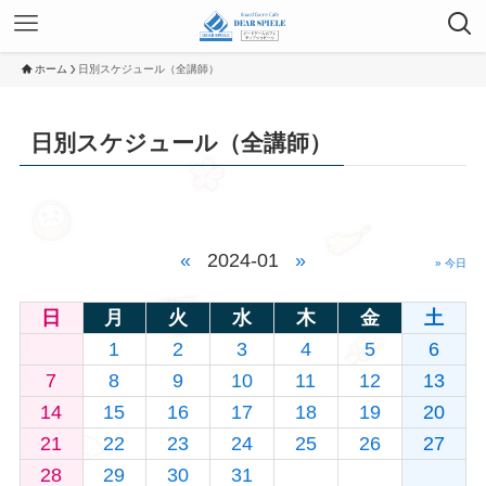
ホーム
日別スケジュール（全講師）
日別スケジュール（全講師）
«
2024-01
»
» 今日
日
月
火
水
木
金
土
1
2
3
4
5
6
7
8
9
10
11
12
13
14
15
16
17
18
19
20
21
22
23
24
25
26
27
28
29
30
31