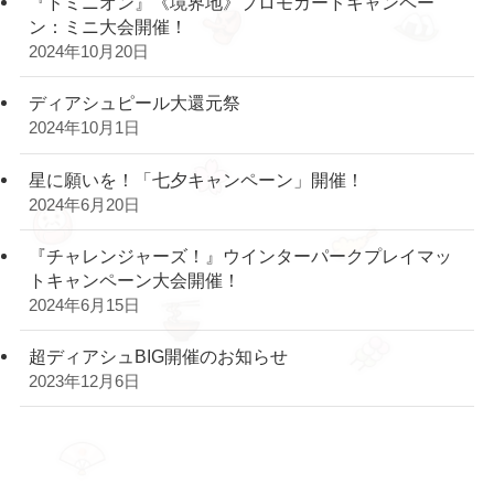
『ドミニオン』《境界地》プロモカードキャンペー
ン：ミニ大会開催！
2024年10月20日
ディアシュピール大還元祭
2024年10月1日
星に願いを！「七夕キャンペーン」開催！
2024年6月20日
『チャレンジャーズ！』ウインターパークプレイマッ
トキャンペーン大会開催！
2024年6月15日
超ディアシュBIG開催のお知らせ
2023年12月6日