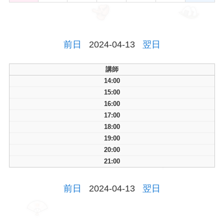
前日
2024-04-13
翌日
講師
14:00
15:00
16:00
17:00
18:00
19:00
20:00
21:00
前日
2024-04-13
翌日