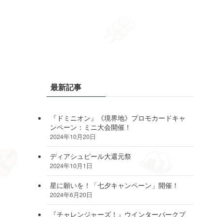
最新記事
『ドミニオン』《境界地》プロモカードキャ
ンペーン：ミニ大会開催！
2024年10月20日
ディアシュピール大還元祭
2024年10月1日
星に願いを！「七夕キャンペーン」開催！
2024年6月20日
『チャレンジャーズ！』ウインターパークプ