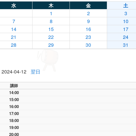
水
木
金
土
1
2
3
7
8
9
10
14
15
16
17
21
22
23
24
28
29
30
31
2024-04-12
翌日
講師
14:00
15:00
16:00
17:00
18:00
19:00
20:00