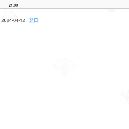
21:00
2024-04-12
翌日