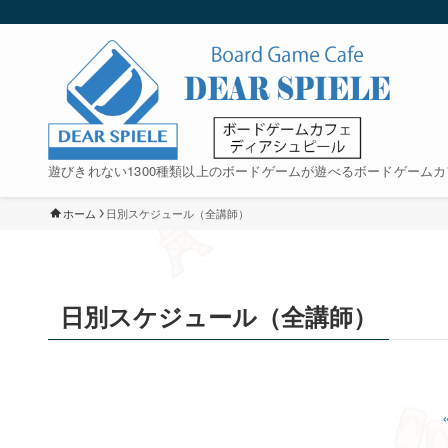
遊びきれない1300種類以上のボードゲームが遊べるボードゲームカ
ホーム
日別スケジュール（全講師）
日別スケジュール（全講師）