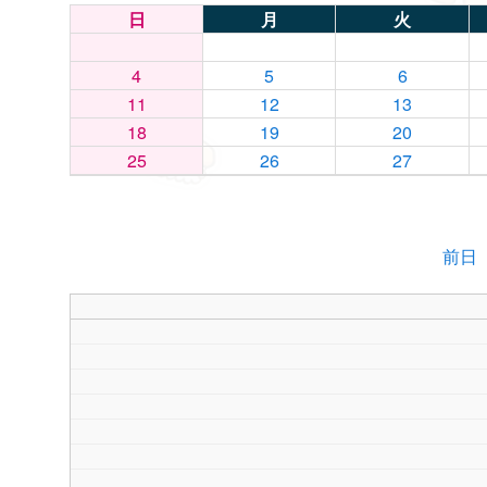
日
月
火
4
5
6
11
12
13
18
19
20
25
26
27
前日