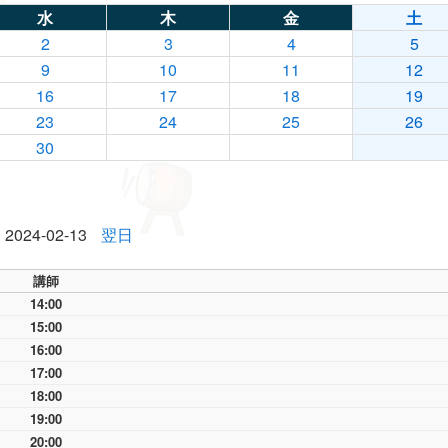
水
木
金
土
2
3
4
5
9
10
11
12
16
17
18
19
23
24
25
26
30
2024-02-13
翌日
講師
14:00
15:00
16:00
17:00
18:00
19:00
20:00