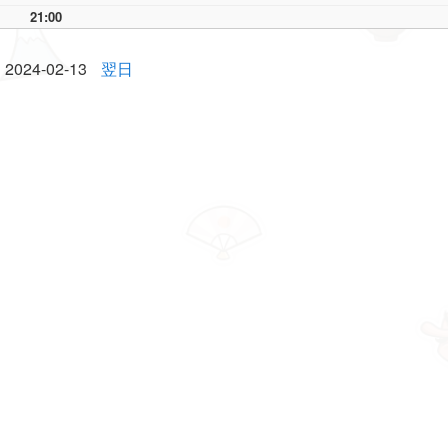
21:00
2024-02-13
翌日