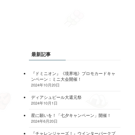
最新記事
『ドミニオン』《境界地》プロモカードキャ
ンペーン：ミニ大会開催！
2024年10月20日
ディアシュピール大還元祭
2024年10月1日
星に願いを！「七夕キャンペーン」開催！
2024年6月20日
『チャレンジャーズ！』ウインターパークプ