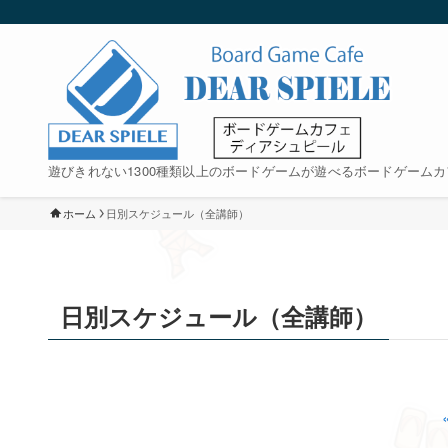
遊びきれない1300種類以上のボードゲームが遊べるボードゲームカ
ホーム
日別スケジュール（全講師）
日別スケジュール（全講師）