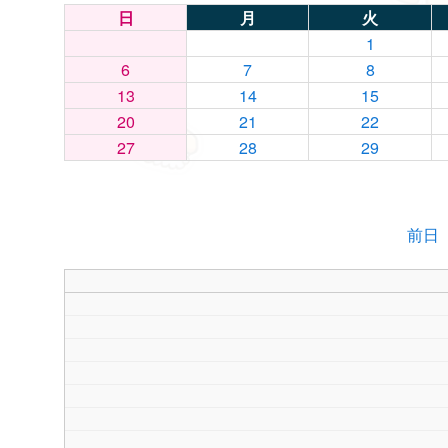
日
月
火
1
6
7
8
13
14
15
20
21
22
27
28
29
前日