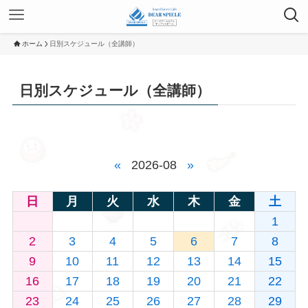
ホーム
日別スケジュール（全講師）
日別スケジュール（全講師）
«
2026-08
»
日
月
火
水
木
金
土
1
2
3
4
5
6
7
8
9
10
11
12
13
14
15
16
17
18
19
20
21
22
23
24
25
26
27
28
29