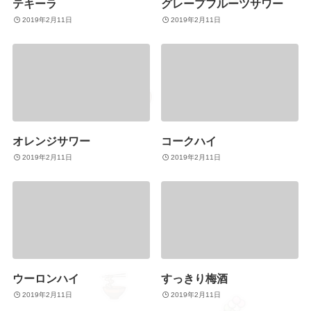
テキーラ
グレープフルーツサワー
2019年2月11日
2019年2月11日
オレンジサワー
コークハイ
2019年2月11日
2019年2月11日
ウーロンハイ
すっきり梅酒
2019年2月11日
2019年2月11日