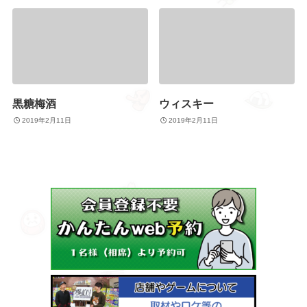
黒糖梅酒
ウィスキー
2019年2月11日
2019年2月11日