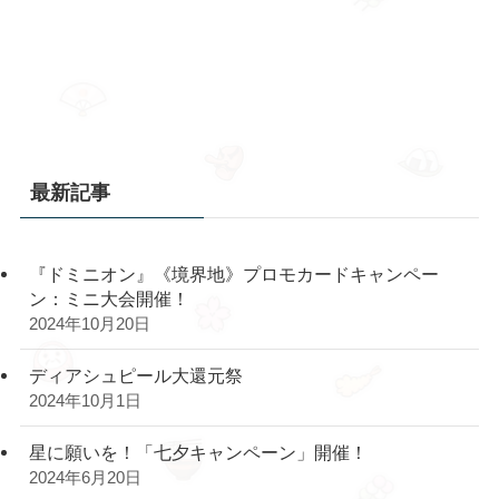
最新記事
『ドミニオン』《境界地》プロモカードキャンペー
ン：ミニ大会開催！
2024年10月20日
ディアシュピール大還元祭
2024年10月1日
星に願いを！「七夕キャンペーン」開催！
2024年6月20日