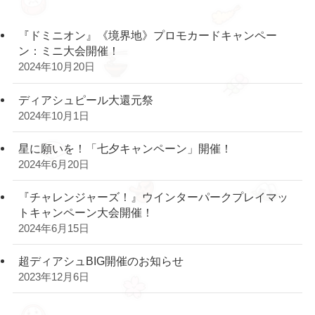
『ドミニオン』《境界地》プロモカードキャンペー
ン：ミニ大会開催！
2024年10月20日
ディアシュピール大還元祭
2024年10月1日
星に願いを！「七夕キャンペーン」開催！
2024年6月20日
『チャレンジャーズ！』ウインターパークプレイマッ
トキャンペーン大会開催！
2024年6月15日
超ディアシュBIG開催のお知らせ
2023年12月6日