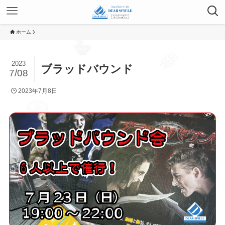
ホーム
2023
ブラッドバウンド
7/08
2023年7月8日