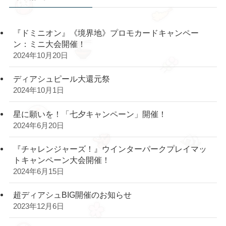
『ドミニオン』《境界地》プロモカードキャンペー
ン：ミニ大会開催！
2024年10月20日
ディアシュピール大還元祭
2024年10月1日
星に願いを！「七夕キャンペーン」開催！
2024年6月20日
『チャレンジャーズ！』ウインターパークプレイマッ
トキャンペーン大会開催！
2024年6月15日
超ディアシュBIG開催のお知らせ
2023年12月6日