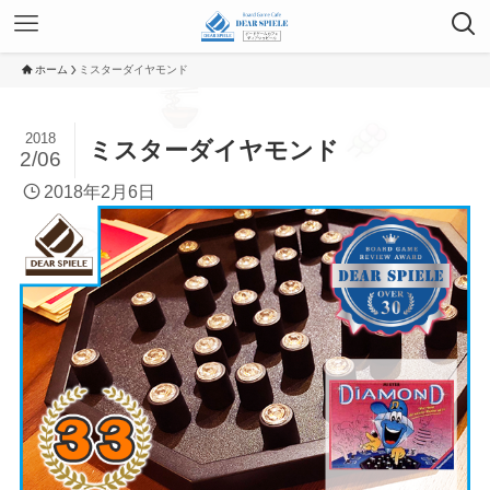
ホーム
ミスターダイヤモンド
2018
ミスターダイヤモンド
2/06
2018年2月6日