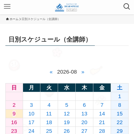
ホーム
日別スケジュール（全講師）
日別スケジュール（全講師）
«
2026-08
»
日
月
火
水
木
金
土
1
2
3
4
5
6
7
8
9
10
11
12
13
14
15
16
17
18
19
20
21
22
23
24
25
26
27
28
29