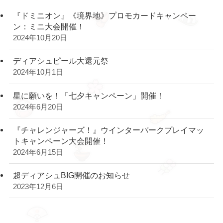
『ドミニオン』《境界地》プロモカードキャンペー
ン：ミニ大会開催！
2024年10月20日
ディアシュピール大還元祭
2024年10月1日
星に願いを！「七夕キャンペーン」開催！
2024年6月20日
『チャレンジャーズ！』ウインターパークプレイマッ
トキャンペーン大会開催！
2024年6月15日
超ディアシュBIG開催のお知らせ
2023年12月6日