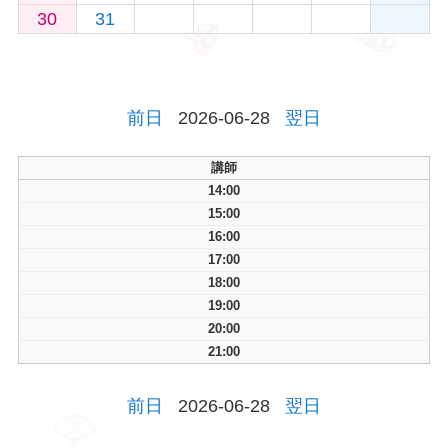
30
31
前日
2026-06-28
翌日
講師
14:00
15:00
16:00
17:00
18:00
19:00
20:00
21:00
前日
2026-06-28
翌日