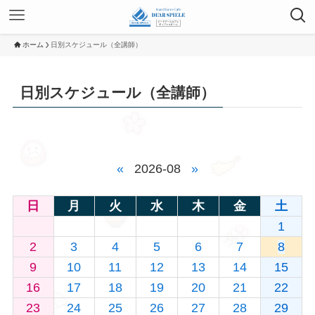
ホーム
日別スケジュール（全講師）
日別スケジュール（全講師）
«
2026-08
»
日
月
火
水
木
金
土
1
2
3
4
5
6
7
8
9
10
11
12
13
14
15
16
17
18
19
20
21
22
23
24
25
26
27
28
29