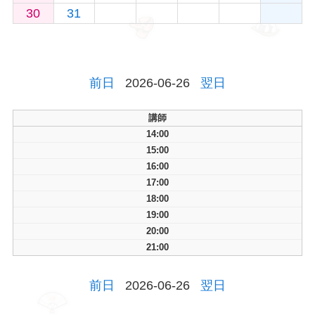
30
31
前日
2026-06-26
翌日
講師
14:00
15:00
16:00
17:00
18:00
19:00
20:00
21:00
前日
2026-06-26
翌日