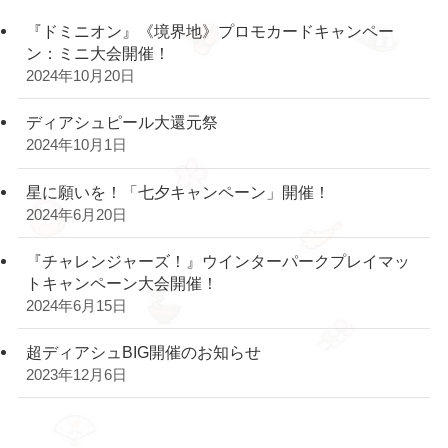
『ドミニオン』《境界地》プロモカードキャンペー
ン：ミニ大会開催！
2024年10月20日
ディアシュピール大還元祭
2024年10月1日
星に願いを！「七夕キャンペーン」開催！
2024年6月20日
『チャレンジャーズ！』ウインターパークプレイマッ
トキャンペーン大会開催！
2024年6月15日
超ディアシュBIG開催のお知らせ
2023年12月6日