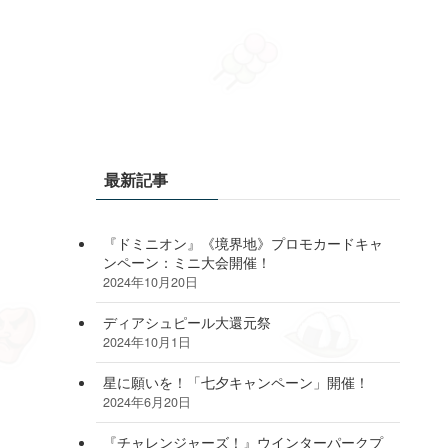
最新記事
『ドミニオン』《境界地》プロモカードキャ
ンペーン：ミニ大会開催！
2024年10月20日
ディアシュピール大還元祭
2024年10月1日
星に願いを！「七夕キャンペーン」開催！
2024年6月20日
『チャレンジャーズ！』ウインターパークプ