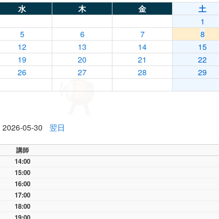
水
木
金
土
1
5
6
7
8
12
13
14
15
19
20
21
22
26
27
28
29
2026-05-30
翌日
講師
14:00
15:00
16:00
17:00
18:00
19:00