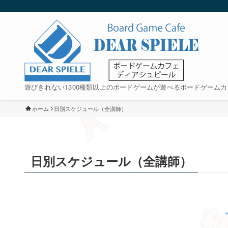
遊びきれない1300種類以上のボードゲームが遊べるボードゲームカ
ホーム
日別スケジュール（全講師）
日別スケジュール（全講師）