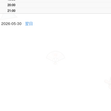
20:00
21:00
2026-05-30
翌日