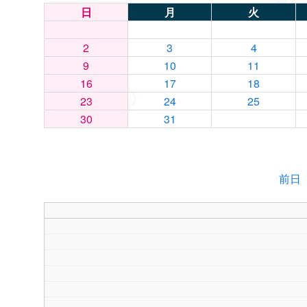
日
月
火
2
3
4
9
10
11
16
17
18
23
24
25
30
31
前日