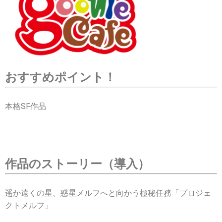
おすすめポイント！
本格SF作品
作品のストーリー（導入）
遥か遠くの星、惑星メルフへと向かう極秘任務「プロジェ
クトメルフ」