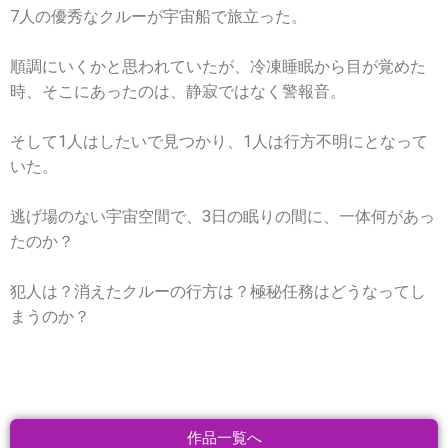
7人の優秀なクルーが宇宙船で旅立った。
順調にいくかと思われていたが、冷凍睡眠から目が覚めた
時、そこにあったのは、静寂ではなく警報音。
そして1人はしたいで見つかり、1人は行方不明にとなって
いた。
逃げ場のない宇宙空間で、3日の眠りの間に、一体何があっ
たのか？
犯人は？消えたクルーの行方は？極秘任務はどうなってし
まうのか？
作品一覧へ